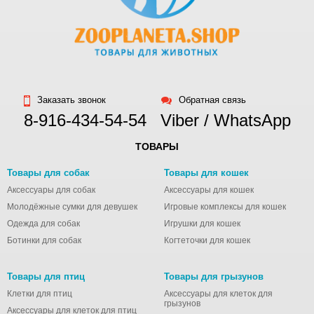
Заказать звонок
Обратная связь
8-916-434-54-54
Viber / WhatsApp
ТОВАРЫ
Товары для собак
Товары для кошек
Аксессуары для собак
Аксессуары для кошек
Молодёжные сумки для девушек
Игровые комплексы для кошек
Одежда для собак
Игрушки для кошек
Ботинки для собак
Когтеточки для кошек
Товары для птиц
Товары для грызунов
Клетки для птиц
Аксессуары для клеток для
грызунов
Аксессуары для клеток для птиц