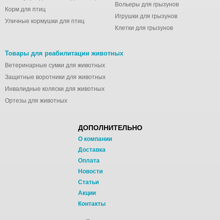
Вольеры для грызунов
Корм для птиц
Игрушки для грызунов
Уличные кормушки для птиц
Клетки для грызунов
Товары для реабилитации животных
Ветеринарные сумки для животных
Защитные воротники для животных
Инвалидные коляски для животных
Ортезы для животных
ДОПОЛНИТЕЛЬНО
О компании
Доставка
Оплата
Новости
Статьи
Акции
Контакты