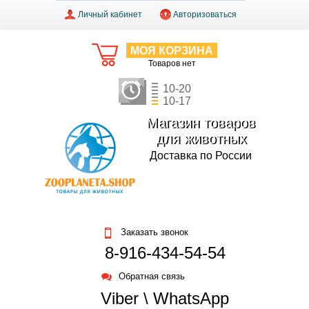
Личный кабинет
Авторизоваться
МОЯ КОРЗИНА
Товаров нет
10-20
10-17
Магазин товаров
для животных
Доставка по России
Заказать звонок
8-916-434-54-54
Обратная связь
Viber \ WhatsApp