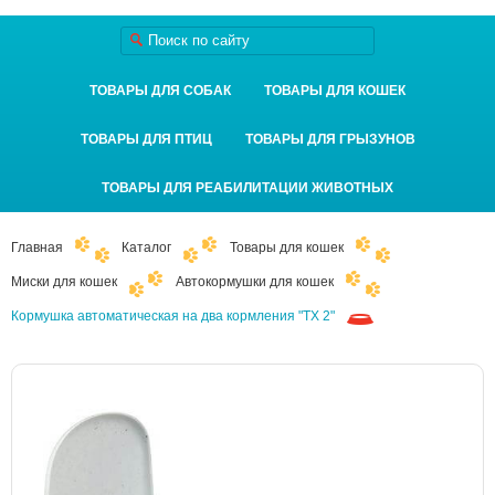
ТОВАРЫ ДЛЯ СОБАК
ТОВАРЫ ДЛЯ КОШЕК
ТОВАРЫ ДЛЯ ПТИЦ
ТОВАРЫ ДЛЯ ГРЫЗУНОВ
ТОВАРЫ ДЛЯ РЕАБИЛИТАЦИИ ЖИВОТНЫХ
Главная
Каталог
Товары для кошек
Миски для кошек
Автокормушки для кошек
Кормушка автоматическая на два кормления "TX 2"