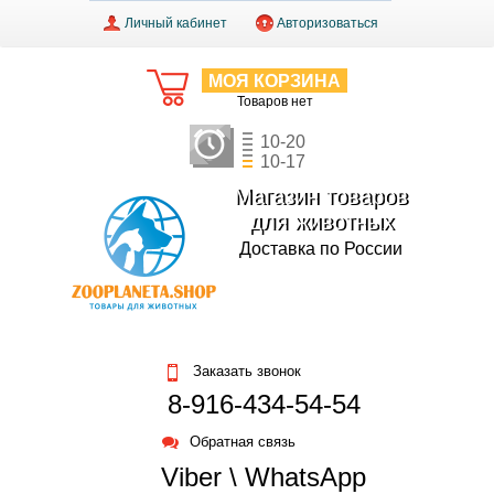
Личный кабинет
Авторизоваться
МОЯ КОРЗИНА
Товаров нет
10-20
10-17
Магазин товаров
для животных
Доставка по России
Заказать звонок
8-916-434-54-54
Обратная связь
Viber \ WhatsApp