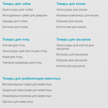
Товары для собак
Товары для кошек
Аксессуары для собак
Аксессуары для кошек
Молодёжные сумки для девушек
Игровые комплексы для кошек
Одежда для собак
Игрушки для кошек
Ботинки для собак
Когтеточки для кошек
Товары для птиц
Товары для грызунов
Клетки для птиц
Аксессуары для клеток для
грызунов
Аксессуары для клеток для птиц
Вольеры для грызунов
Корм для птиц
Игрушки для грызунов
Уличные кормушки для птиц
Клетки для грызунов
Товары для реабилитации животных
Ветеринарные сумки для животных
Защитные воротники для животных
Инвалидные коляски для животных
Ортезы для животных