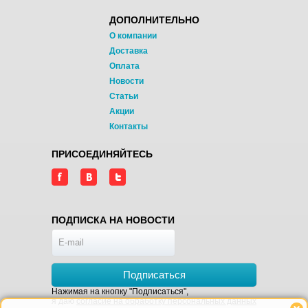
ДОПОЛНИТЕЛЬНО
О компании
Доставка
Оплата
Новости
Статьи
Акции
Контакты
ПРИСОЕДИНЯЙТЕСЬ
ПОДПИСКА НА НОВОСТИ
Подписаться
Нажимая на кнопку "Подписаться",
я даю
согласие на обработку персональных данных