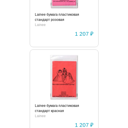
Lainee бумага пластиковая
стандарт розовая
Lainee
1 207 ₽
Lainee бумага пластиковая
стандарт красная
Lainee
1 207 ₽