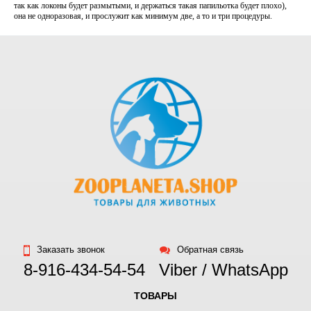
так как локоны будет размытыми, и держаться такая папильотка будет плохо),
она не одноразовая, и прослужит как минимум две, а то и три процедуры.
Заказать звонок
Обратная связь
8-916-434-54-54
Viber / WhatsApp
ТОВАРЫ