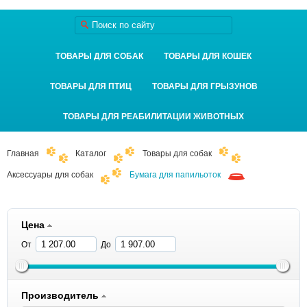
ТОВАРЫ ДЛЯ СОБАК
ТОВАРЫ ДЛЯ КОШЕК
ТОВАРЫ ДЛЯ ПТИЦ
ТОВАРЫ ДЛЯ ГРЫЗУНОВ
ТОВАРЫ ДЛЯ РЕАБИЛИТАЦИИ ЖИВОТНЫХ
Главная
Каталог
Товары для собак
Аксессуары для собак
Бумага для папильоток
Цена
От
До
Производитель