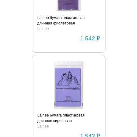
Lainee бумага пластиковая
длинная фиолетовая
Lainee
1 542 ₽
Lainee бумага пластиковая
длинная сиреневая
Lainee
1 542 ₽