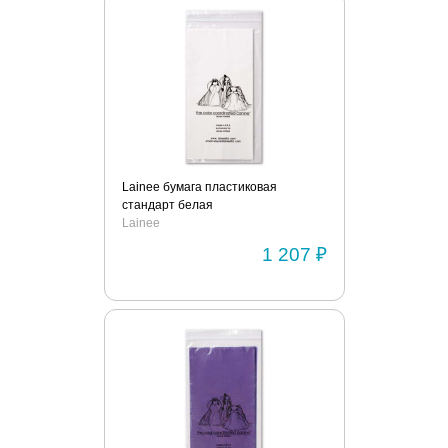
Lainee бумага пластиковая
стандарт белая
Lainee
1 207 ₽