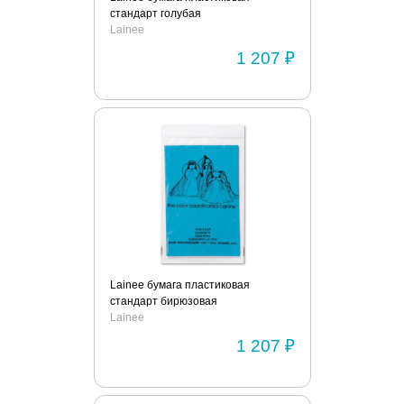
стандарт голубая
Lainee
1 207 ₽
Lainee бумага пластиковая
стандарт бирюзовая
Lainee
1 207 ₽