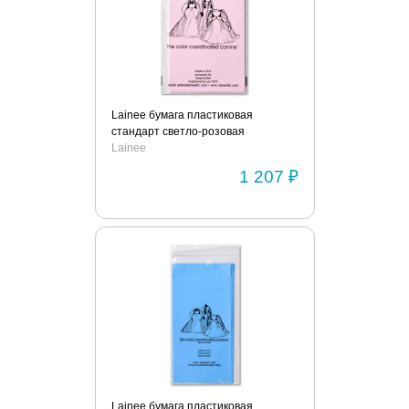
Lainee бумага пластиковая
стандарт светло-розовая
Lainee
1 207 ₽
Lainee бумага пластиковая