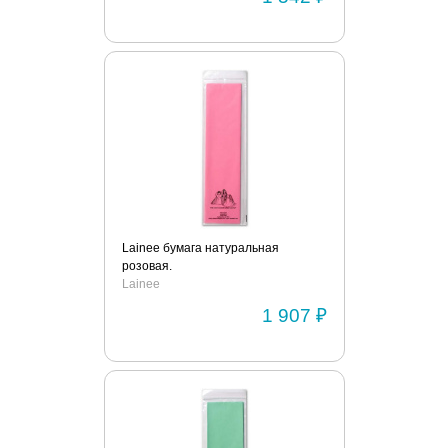
Lainee бумага натуральная
розовая.
Lainee
1 907 ₽