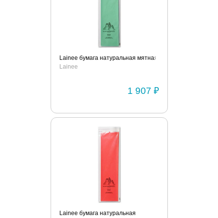
Lainee бумага натуральная мятная
Lainee
1 907 ₽
Lainee бумага натуральная