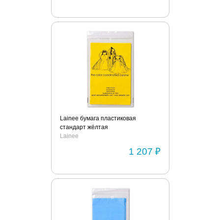
Lainee бумага пластиковая
стандарт жёлтая
Lainee
1 207 ₽