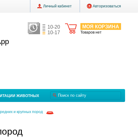
Личный кабинет
Авторизоваться
МОЯ КОРЗИНА
10-20
10-17
Товаров нет
App
ЛИТАЦИИ ЖИВОТНЫХ
средних и крупных пород
пород