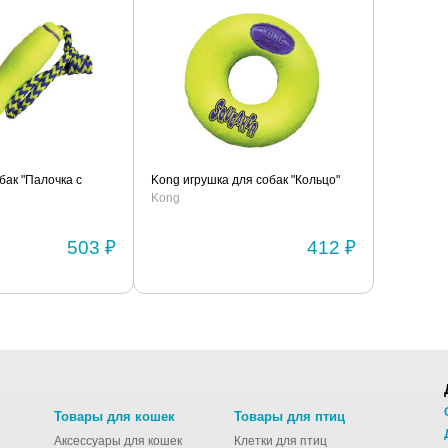
бак "Палочка с
Kong игрушка для собак "Кольцо"
Kong
503 ₽
412 ₽
Товары для кошек
Товары для птиц
Аксессуары для кошек
Клетки для птиц