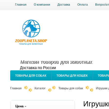
Главная
О компании
Доставка
Оплата
Вопрос\о
Магазин товаров для животных
Доставка по России
ТОВАРЫ ДЛЯ СОБАК
ТОВАРЫ ДЛЯ КОШЕК
ТОВАР
Главная
Каталог
Товары для собак
Игрушки 
Игрушк
Цена