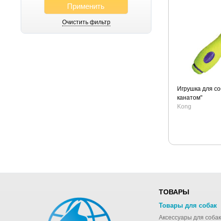
Применить
Очистить фильтр
Игрушка для со
канатом"
Kong
ТОВАРЫ
Товары для собак
Аксессуары для собак