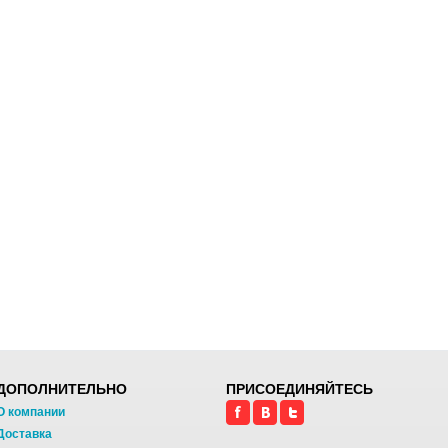
ДОПОЛНИТЕЛЬНО
ПРИСОЕДИНЯЙТЕСЬ
О компании
Доставка