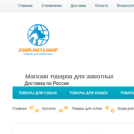
Главная
О компании
Доставка
Оплата
Вопрос\о
Магазин товаров для животных
Доставка по России
ТОВАРЫ ДЛЯ СОБАК
ТОВАРЫ ДЛЯ КОШЕК
ТОВАР
Главная
Каталог
Товары для собак
Корм для