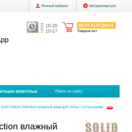
Личный кабинет
Авторизоваться
МОЯ КОРЗИНА
10-20
10-17
Товаров нет
App
ЛИТАЦИИ ЖИВОТНЫХ
Solid Natura Selection влажный корм для собак с потрошками
ection влажный