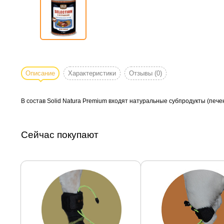
Описание
Характеристики
Отзывы
(0)
В состав Solid Natura Premium входят натуральные субпродукты (печень
Сейчас покупают