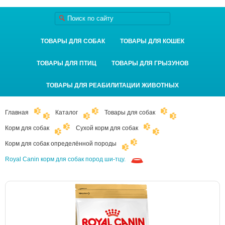
ТОВАРЫ ДЛЯ СОБАК
ТОВАРЫ ДЛЯ КОШЕК
ТОВАРЫ ДЛЯ ПТИЦ
ТОВАРЫ ДЛЯ ГРЫЗУНОВ
ТОВАРЫ ДЛЯ РЕАБИЛИТАЦИИ ЖИВОТНЫХ
Главная
Каталог
Товары для собак
Корм для собак
Сухой корм для собак
Корм для собак определённой породы
Royal Canin корм для собак пород ши-тцу.