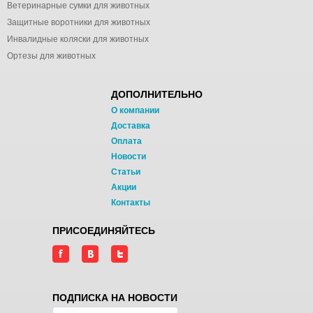
Ветеринарные сумки для животных
Защитные воротники для животных
Инвалидные коляски для животных
Ортезы для животных
ДОПОЛНИТЕЛЬНО
О компании
Доставка
Оплата
Новости
Статьи
Акции
Контакты
ПРИСОЕДИНЯЙТЕСЬ
ПОДПИСКА НА НОВОСТИ