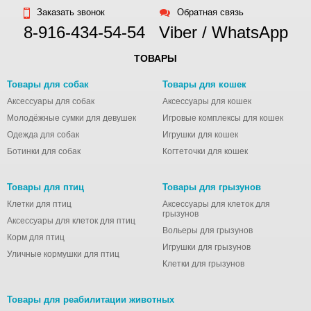
Заказать звонок
Обратная связь
8-916-434-54-54
Viber / WhatsApp
ТОВАРЫ
Товары для собак
Товары для кошек
Аксессуары для собак
Аксессуары для кошек
Молодёжные сумки для девушек
Игровые комплексы для кошек
Одежда для собак
Игрушки для кошек
Ботинки для собак
Когтеточки для кошек
Товары для птиц
Товары для грызунов
Клетки для птиц
Аксессуары для клеток для
грызунов
Аксессуары для клеток для птиц
Вольеры для грызунов
Корм для птиц
Игрушки для грызунов
Уличные кормушки для птиц
Клетки для грызунов
Товары для реабилитации животных