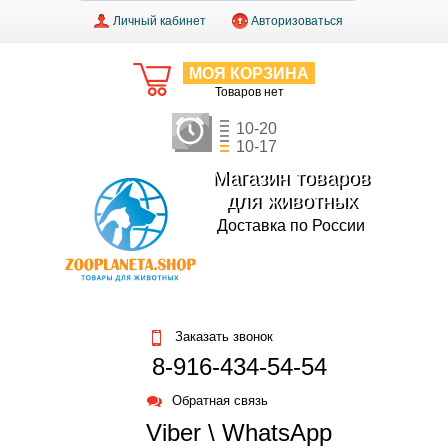
Личный кабинет
Авторизоваться
МОЯ КОРЗИНА
Товаров нет
10-20
10-17
Магазин товаров
для животных
Доставка по России
Заказать звонок
8-916-434-54-54
Обратная связь
Viber \ WhatsApp