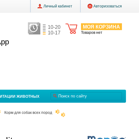
Личный кабинет
Авторизоваться
МОЯ КОРЗИНА
10-20
10-17
Товаров нет
App
ЛИТАЦИИ ЖИВОТНЫХ
Корм для собак всех пород