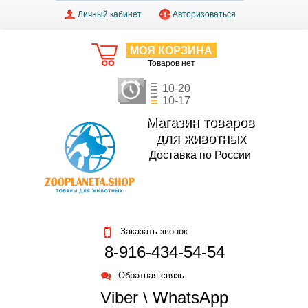
Личный кабинет
Авторизоваться
МОЯ КОРЗИНА
Товаров нет
10-20
10-17
Магазин товаров
для животных
Доставка по России
Заказать звонок
8-916-434-54-54
Обратная связь
Viber \ WhatsApp