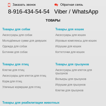
Заказать звонок
Обратная связь
8-916-434-54-54
Viber / WhatsApp
ТОВАРЫ
Товары для собак
Товары для кошек
Аксессуары для собак
Аксессуары для кошек
Молодёжные сумки для девушек
Игровые комплексы для кошек
Одежда для собак
Игрушки для кошек
Ботинки для собак
Когтеточки для кошек
Товары для птиц
Товары для грызунов
Клетки для птиц
Аксессуары для клеток для
грызунов
Аксессуары для клеток для птиц
Вольеры для грызунов
Корм для птиц
Игрушки для грызунов
Уличные кормушки для птиц
Клетки для грызунов
Товары для реабилитации животных