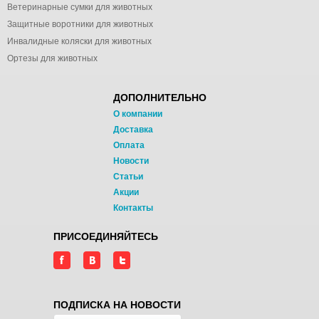
Ветеринарные сумки для животных
Защитные воротники для животных
Инвалидные коляски для животных
Ортезы для животных
ДОПОЛНИТЕЛЬНО
О компании
Доставка
Оплата
Новости
Статьи
Акции
Контакты
ПРИСОЕДИНЯЙТЕСЬ
ПОДПИСКА НА НОВОСТИ