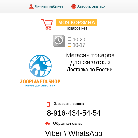
Личный кабинет
Авторизоваться
МОЯ КОРЗИНА
Товаров нет
10-20
10-17
Магазин товаров
для животных
Доставка по России
Заказать звонок
8-916-434-54-54
Обратная связь
Viber \ WhatsApp