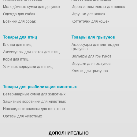
Молодёжные сумки для девушек
Игровые комплексы для кошек
Одежда для собак
Игрушки для кошек
Ботинки для собак
Когтеточки для кошек
Товары для птиц
Товары для грызунов
Клетки для птиц
Аксессуары для клеток для
грызунов
Аксессуары для клеток для птиц
Вольеры для грызунов
Корм для птиц
Игрушки для грызунов
Уличные кормушки для птиц
Клетки для грызунов
Товары для реабилитации животных
Ветеринарные сумки для животных
Защитные воротники для животных
Инвалидные коляски для животных
Ортезы для животных
ДОПОЛНИТЕЛЬНО