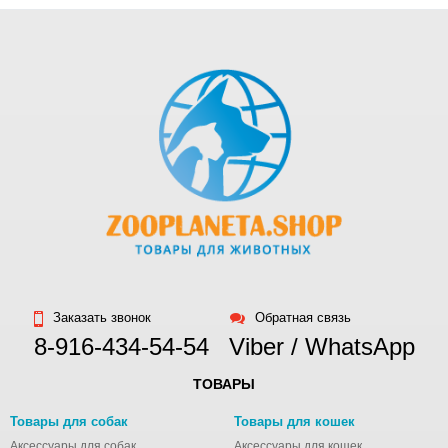
Заказать звонок
Обратная связь
8-916-434-54-54
Viber / WhatsApp
ТОВАРЫ
Товары для собак
Товары для кошек
Аксессуары для собак
Аксессуары для кошек