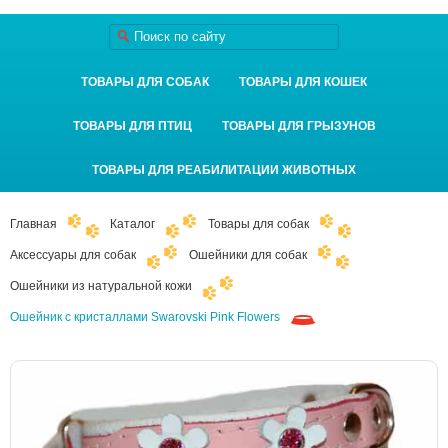
ТОВАРЫ ДЛЯ СОБАК
ТОВАРЫ ДЛЯ КОШЕК
ТОВАРЫ ДЛЯ ПТИЦ
ТОВАРЫ ДЛЯ ГРЫЗУНОВ
ТОВАРЫ ДЛЯ РЕАБИЛИТАЦИИ ЖИВОТНЫХ
Главная
Каталог
Товары для собак
Аксессуары для собак
Ошейники для собак
Ошейники из натуральной кожи
Ошейник с кристаллами Swarovski Pink Flowers