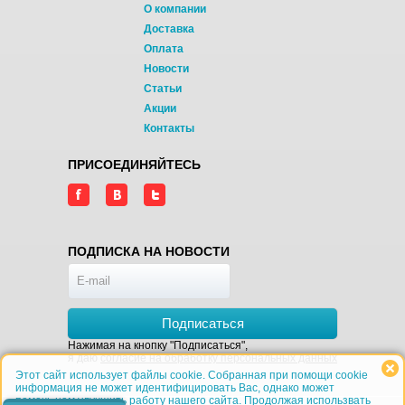
О компании
Доставка
Оплата
Новости
Статьи
Акции
Контакты
ПРИСОЕДИНЯЙТЕСЬ
ПОДПИСКА НА НОВОСТИ
Подписаться
Нажимая на кнопку "Подписаться",
я даю
согласие на обработку персональных данных
Этот сайт использует файлы cookie. Собранная при помощи cookie
информация не может идентифицировать Вас, однако может
помочь нам улучшить работу нашего сайта. Продолжая использвать