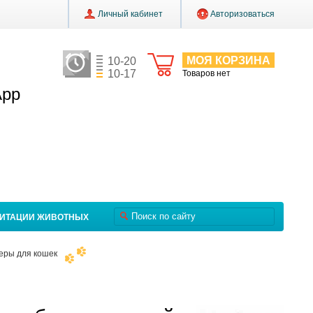
Личный кабинет
Авторизоваться
МОЯ КОРЗИНА
10-20
10-17
Товаров нет
App
ЛИТАЦИИ ЖИВОТНЫХ
еры для кошек