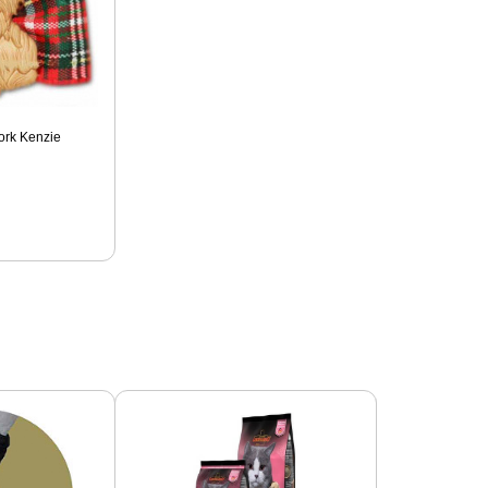
ork Kenzie