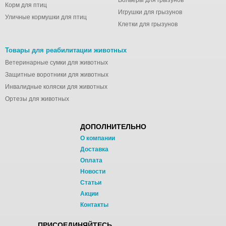
Вольеры для грызунов
Корм для птиц
Игрушки для грызунов
Уличные кормушки для птиц
Клетки для грызунов
Товары для реабилитации животных
Ветеринарные сумки для животных
Защитные воротники для животных
Инвалидные коляски для животных
Ортезы для животных
ДОПОЛНИТЕЛЬНО
О компании
Доставка
Оплата
Новости
Статьи
Акции
Контакты
ПРИСОЕДИНЯЙТЕСЬ