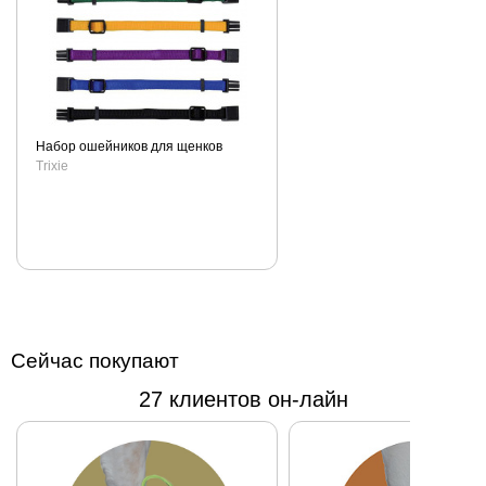
Набор ошейников для щенков
Trixie
Сейчас покупают
27 клиентов он-лайн