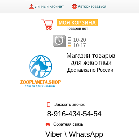
Личный кабинет
Авторизоваться
МОЯ КОРЗИНА
Товаров нет
10-20
10-17
Магазин товаров
для животных
Доставка по России
Заказать звонок
8-916-434-54-54
Обратная связь
Viber \ WhatsApp