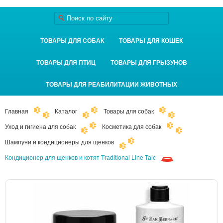
ТОВАРЫ ДЛЯ СОБАК
ТОВАРЫ ДЛЯ КОШЕК
ТОВАРЫ ДЛЯ ПТИЦ
ТОВАРЫ ДЛЯ ГРЫЗУНОВ
ТОВАРЫ ДЛЯ РЕАБИЛИТАЦИИ ЖИВОТНЫХ
Главная
Каталог
Товары для собак
Уход и гигиена для собак
Косметика для собак
Шампуни и кондиционеры для щенков
Кондиционер для щенков и котят Traditional Line Talc