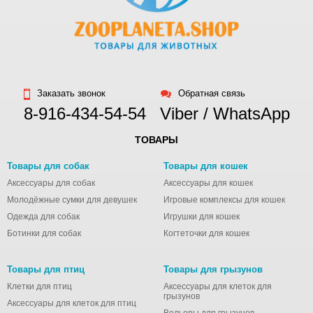
Заказать звонок
Обратная связь
8-916-434-54-54
Viber / WhatsApp
ТОВАРЫ
Товары для собак
Товары для кошек
Аксессуары для собак
Аксессуары для кошек
Молодёжные сумки для девушек
Игровые комплексы для кошек
Одежда для собак
Игрушки для кошек
Ботинки для собак
Когтеточки для кошек
Товары для птиц
Товары для грызунов
Клетки для птиц
Аксессуары для клеток для
грызунов
Аксессуары для клеток для птиц