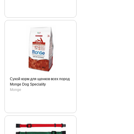
Сухой корм для щенков всех пород
Monge Dog Speciality
Monge