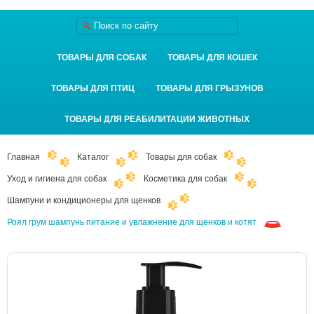
ТОВАРЫ ДЛЯ СОБАК
ТОВАРЫ ДЛЯ КОШЕК
ТОВАРЫ ДЛЯ ПТИЦ
ТОВАРЫ ДЛЯ ГРЫЗУНОВ
ТОВАРЫ ДЛЯ РЕАБИЛИТАЦИИ ЖИВОТНЫХ
Главная
Каталог
Товары для собак
Уход и гигиена для собак
Косметика для собак
Шампуни и кондиционеры для щенков
Роял грум шампунь питание и увлажнение для щенков и котят