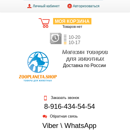
Личный кабинет
Авторизоваться
МОЯ КОРЗИНА
Товаров нет
10-20
10-17
Магазин товаров
для животных
Доставка по России
Заказать звонок
8-916-434-54-54
Обратная связь
Viber \ WhatsApp