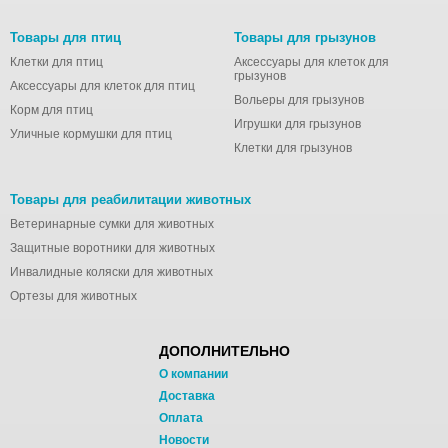
Товары для птиц
Товары для грызунов
Клетки для птиц
Аксессуары для клеток для
грызунов
Аксессуары для клеток для птиц
Вольеры для грызунов
Корм для птиц
Игрушки для грызунов
Уличные кормушки для птиц
Клетки для грызунов
Товары для реабилитации животных
Ветеринарные сумки для животных
Защитные воротники для животных
Инвалидные коляски для животных
Ортезы для животных
ДОПОЛНИТЕЛЬНО
О компании
Доставка
Оплата
Новости