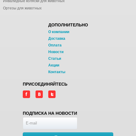
Инвалидные коляски для животных
Ортезы для животных
ДОПОЛНИТЕЛЬНО
О компании
Доставка
Оплата
Новости
Статьи
Акции
Контакты
ПРИСОЕДИНЯЙТЕСЬ
ПОДПИСКА НА НОВОСТИ