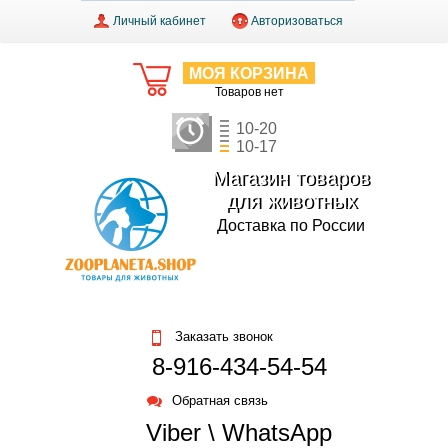
Личный кабинет
Авторизоваться
МОЯ КОРЗИНА
Товаров нет
10-20
10-17
Магазин товаров
для животных
Доставка по России
Заказать звонок
8-916-434-54-54
Обратная связь
Viber \ WhatsApp