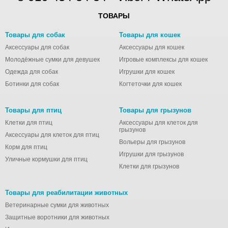
ТОВАРЫ
Товары для собак
Товары для кошек
Аксессуары для собак
Аксессуары для кошек
Молодёжные сумки для девушек
Игровые комплексы для кошек
Одежда для собак
Игрушки для кошек
Ботинки для собак
Когтеточки для кошек
Товары для птиц
Товары для грызунов
Клетки для птиц
Аксессуары для клеток для
грызунов
Аксессуары для клеток для птиц
Вольеры для грызунов
Корм для птиц
Игрушки для грызунов
Уличные кормушки для птиц
Клетки для грызунов
Товары для реабилитации животных
Ветеринарные сумки для животных
Защитные воротники для животных