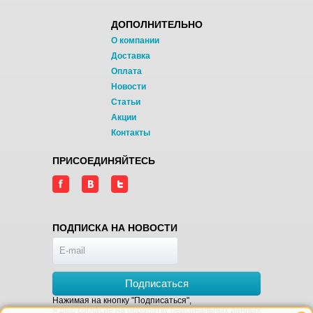
ДОПОЛНИТЕЛЬНО
О компании
Доставка
Оплата
Новости
Статьи
Акции
Контакты
ПРИСОЕДИНЯЙТЕСЬ
ПОДПИСКА НА НОВОСТИ
Подписаться
Нажимая на кнопку "Подписаться",
я даю
согласие на обработку персональных данных