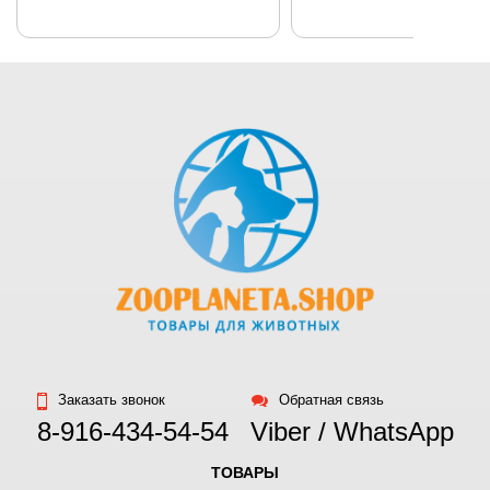
Заказать звонок
Обратная связь
8-916-434-54-54
Viber / WhatsApp
ТОВАРЫ