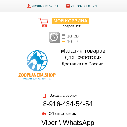
Личный кабинет
Авторизоваться
МОЯ КОРЗИНА
Товаров нет
10-20
10-17
Магазин товаров
для животных
Доставка по России
Заказать звонок
8-916-434-54-54
Обратная связь
Viber \ WhatsApp