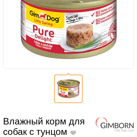
Влажный корм для
собак с тунцом