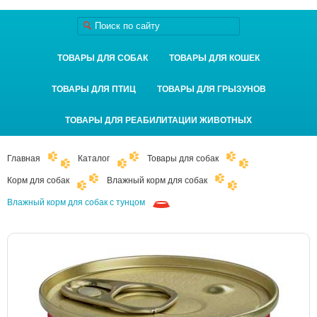
ТОВАРЫ ДЛЯ СОБАК
ТОВАРЫ ДЛЯ КОШЕК
ТОВАРЫ ДЛЯ ПТИЦ
ТОВАРЫ ДЛЯ ГРЫЗУНОВ
ТОВАРЫ ДЛЯ РЕАБИЛИТАЦИИ ЖИВОТНЫХ
Главная
Каталог
Товары для собак
Корм для собак
Влажный корм для собак
Влажный корм для собак с тунцом