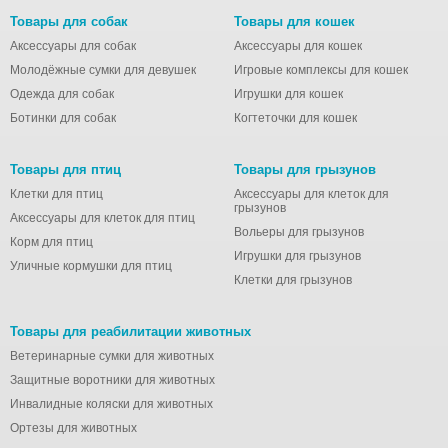
Товары для собак
Товары для кошек
Аксессуары для собак
Аксессуары для кошек
Молодёжные сумки для девушек
Игровые комплексы для кошек
Одежда для собак
Игрушки для кошек
Ботинки для собак
Когтеточки для кошек
Товары для птиц
Товары для грызунов
Клетки для птиц
Аксессуары для клеток для
грызунов
Аксессуары для клеток для птиц
Вольеры для грызунов
Корм для птиц
Игрушки для грызунов
Уличные кормушки для птиц
Клетки для грызунов
Товары для реабилитации животных
Ветеринарные сумки для животных
Защитные воротники для животных
Инвалидные коляски для животных
Ортезы для животных