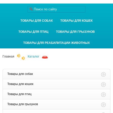
ТОВАРЫ ДЛЯ СОБАК
ТОВАРЫ ДЛЯ КОШЕК
ТОВАРЫ ДЛЯ ПТИЦ
ТОВАРЫ ДЛЯ ГРЫЗУНОВ
ТОВАРЫ ДЛЯ РЕАБИЛИТАЦИИ ЖИВОТНЫХ
Главная
Каталог
Товары для собак
Товары для кошек
Товары для птиц
Товары для грызунов