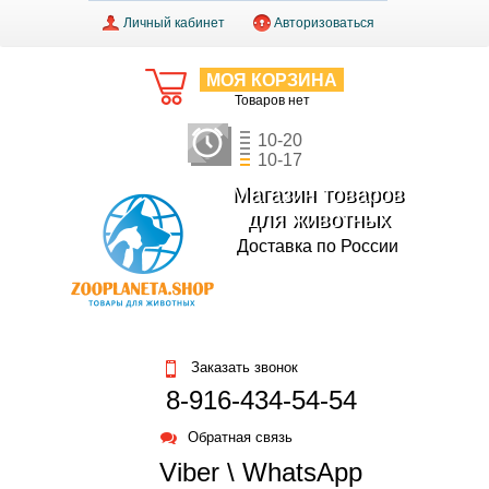
Личный кабинет
Авторизоваться
МОЯ КОРЗИНА
Товаров нет
10-20
10-17
Магазин товаров
для животных
Доставка по России
Заказать звонок
8-916-434-54-54
Обратная связь
Viber \ WhatsApp