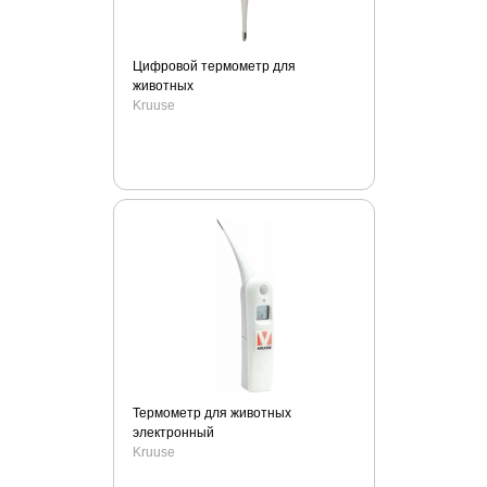
Цифровой термометр для
животных
Kruuse
Термометр для животных
электронный
Kruuse