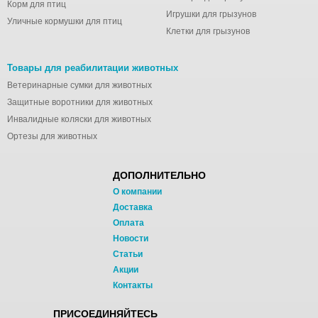
Корм для птиц
Игрушки для грызунов
Уличные кормушки для птиц
Клетки для грызунов
Товары для реабилитации животных
Ветеринарные сумки для животных
Защитные воротники для животных
Инвалидные коляски для животных
Ортезы для животных
ДОПОЛНИТЕЛЬНО
О компании
Доставка
Оплата
Новости
Статьи
Акции
Контакты
ПРИСОЕДИНЯЙТЕСЬ