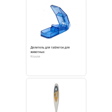
Делитель для таблеток для
животных
Kruuse