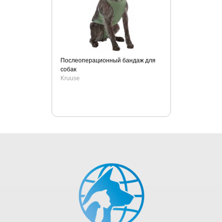
Послеоперационный бандаж для
собак
Kruuse