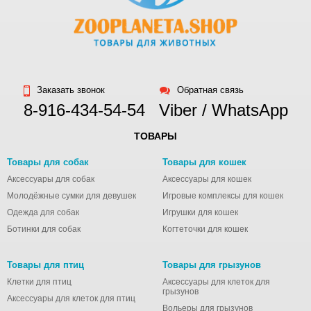
Заказать звонок
Обратная связь
8-916-434-54-54
Viber / WhatsApp
ТОВАРЫ
Товары для собак
Товары для кошек
Аксессуары для собак
Аксессуары для кошек
Молодёжные сумки для девушек
Игровые комплексы для кошек
Одежда для собак
Игрушки для кошек
Ботинки для собак
Когтеточки для кошек
Товары для птиц
Товары для грызунов
Клетки для птиц
Аксессуары для клеток для
грызунов
Аксессуары для клеток для птиц
Вольеры для грызунов