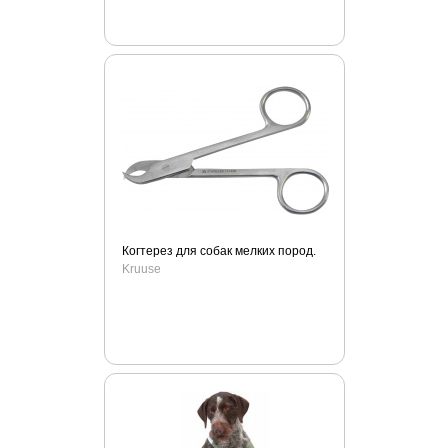
Когтерез для собак мелких пород.
Kruuse