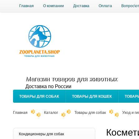
Главная
О компании
Доставка
Оплата
Вопрос\о
Магазин товаров для животных
Доставка по России
ТОВАРЫ ДЛЯ СОБАК
ТОВАРЫ ДЛЯ КОШЕК
ТОВАР
Главная
Каталог
Товары для собак
Уход и ги
Космет
Кондиционеры для собак