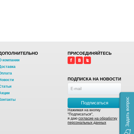
ДОПОЛНИТЕЛЬНО
ПРИСОЕДИНЯЙТЕСЬ
О компании
Доставка
Оплата
ПОДПИСКА НА НОВОСТИ
Новости
Статьи
Акции
Задать вопрос
Контакты
Подписаться
Нажимая на кнопку
"Подписаться",
я даю
согласие на обработку
персональных данных