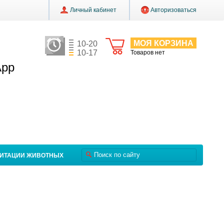
Личный кабинет
Авторизоваться
МОЯ КОРЗИНА
10-20
10-17
Товаров нет
App
ЛИТАЦИИ ЖИВОТНЫХ