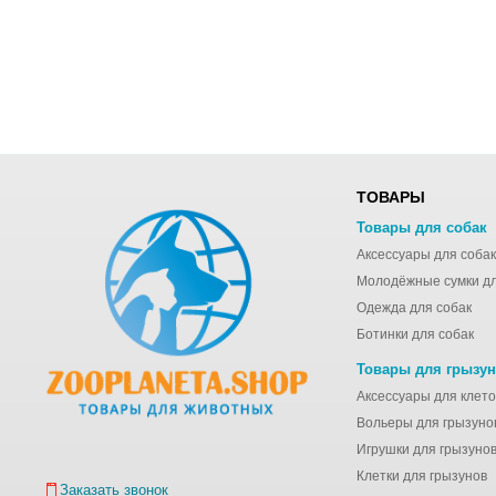
ТОВАРЫ
Товары для собак
Аксессуары для собак
Одежда для собак
Ботинки для собак
Товары для грызу
Вольеры для грызуно
Игрушки для грызуно
Клетки для грызунов
Заказать звонок