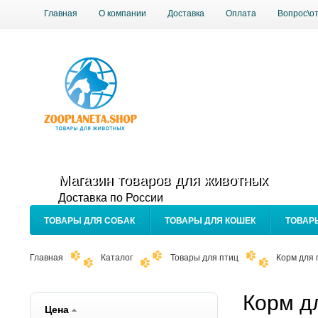
Главная
О компании
Доставка
Оплата
Вопрос\о
Магазин товаров для животных
Доставка по России
ТОВАРЫ ДЛЯ СОБАК
ТОВАРЫ ДЛЯ КОШЕК
ТОВАР
Главная
Каталог
Товары для птиц
Корм для 
Корм д
Цена