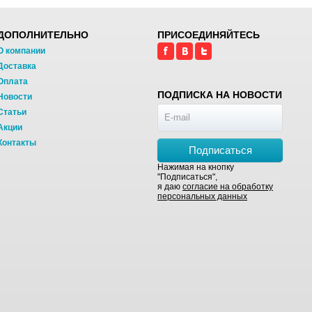
ДОПОЛНИТЕЛЬНО
ПРИСОЕДИНЯЙТЕСЬ
О компании
Доставка
Оплата
ПОДПИСКА НА НОВОСТИ
Новости
Статьи
Акции
Контакты
Подписаться
Нажимая на кнопку
"Подписаться",
я даю
согласие на обработку
персональных данных