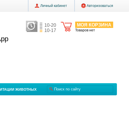
Личный кабинет
Авторизоваться
МОЯ КОРЗИНА
10-20
10-17
Товаров нет
App
ЛИТАЦИИ ЖИВОТНЫХ