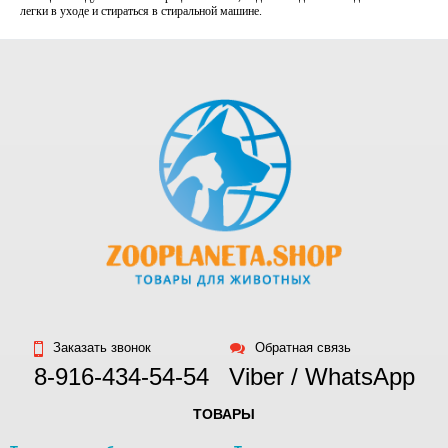
легки в уходе и стираться в стиральной машине.
Заказать звонок
Обратная связь
8-916-434-54-54
Viber / WhatsApp
ТОВАРЫ