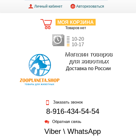
Личный кабинет
Авторизоваться
МОЯ КОРЗИНА
Товаров нет
10-20
10-17
Магазин товаров
для животных
Доставка по России
Заказать звонок
8-916-434-54-54
Обратная связь
Viber \ WhatsApp