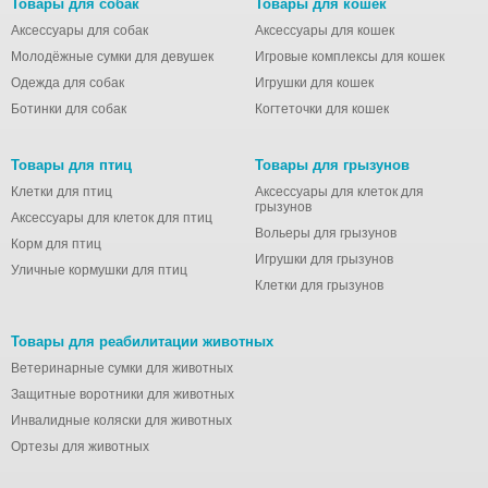
Товары для собак
Товары для кошек
Аксессуары для собак
Аксессуары для кошек
Молодёжные сумки для девушек
Игровые комплексы для кошек
Одежда для собак
Игрушки для кошек
Ботинки для собак
Когтеточки для кошек
Товары для птиц
Товары для грызунов
Клетки для птиц
Аксессуары для клеток для
грызунов
Аксессуары для клеток для птиц
Вольеры для грызунов
Корм для птиц
Игрушки для грызунов
Уличные кормушки для птиц
Клетки для грызунов
Товары для реабилитации животных
Ветеринарные сумки для животных
Защитные воротники для животных
Инвалидные коляски для животных
Ортезы для животных