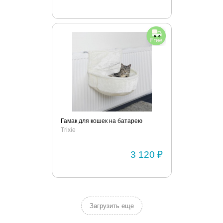
Гамак для кошек на батарею
Trixie
3 120 ₽
Загрузить еще