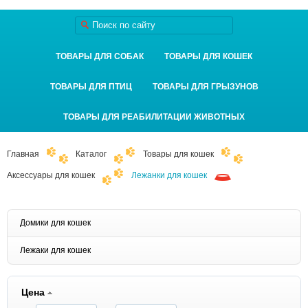
ТОВАРЫ ДЛЯ СОБАК
ТОВАРЫ ДЛЯ КОШЕК
ТОВАРЫ ДЛЯ ПТИЦ
ТОВАРЫ ДЛЯ ГРЫЗУНОВ
ТОВАРЫ ДЛЯ РЕАБИЛИТАЦИИ ЖИВОТНЫХ
Главная
Каталог
Товары для кошек
Аксессуары для кошек
Лежанки для кошек
Домики для кошек
Лежаки для кошек
Цена