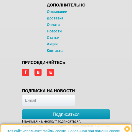
ДОПОЛНИТЕЛЬНО
О компании
Доставка
Оплата
Новости
Статьи
Акции
Контакты
ПРИСОЕДИНЯЙТЕСЬ
ПОДПИСКА НА НОВОСТИ
Подписаться
Нажимая на кнопку "Подписаться",
я даю
согласие на обработку персональных данных
Этот сайт использует файлы cookie. Собранная при помощи cookie