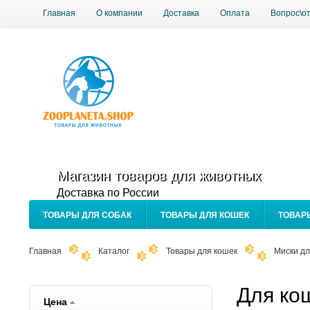
Главная
О компании
Доставка
Оплата
Вопрос\о
Магазин товаров для животных
Доставка по России
ТОВАРЫ ДЛЯ СОБАК
ТОВАРЫ ДЛЯ КОШЕК
ТОВАР
Главная
Каталог
Товары для кошек
Миски дл
Для ко
Цена