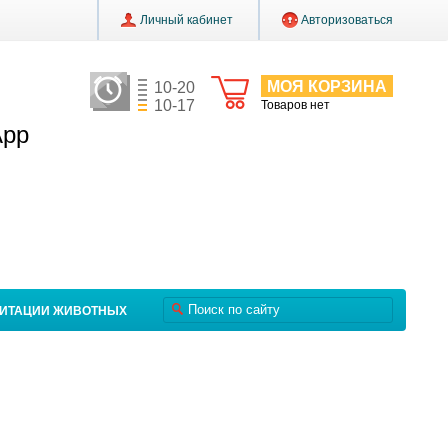
Личный кабинет
Авторизоваться
МОЯ КОРЗИНА
10-20
10-17
Товаров нет
App
ЛИТАЦИИ ЖИВОТНЫХ