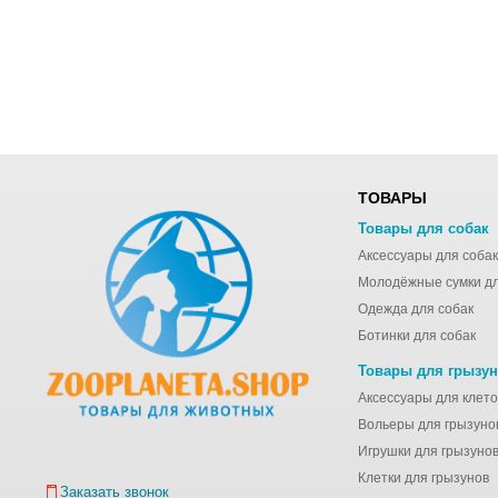
ТОВАРЫ
Товары для собак
Аксессуары для собак
Одежда для собак
Ботинки для собак
Товары для грызу
Вольеры для грызуно
Игрушки для грызуно
Клетки для грызунов
Заказать звонок