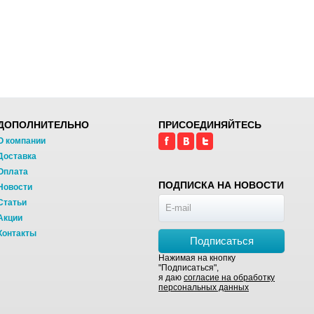
ДОПОЛНИТЕЛЬНО
ПРИСОЕДИНЯЙТЕСЬ
О компании
Доставка
Оплата
ПОДПИСКА НА НОВОСТИ
Новости
Статьи
Акции
Контакты
Подписаться
Нажимая на кнопку
"Подписаться",
я даю
согласие на обработку
персональных данных