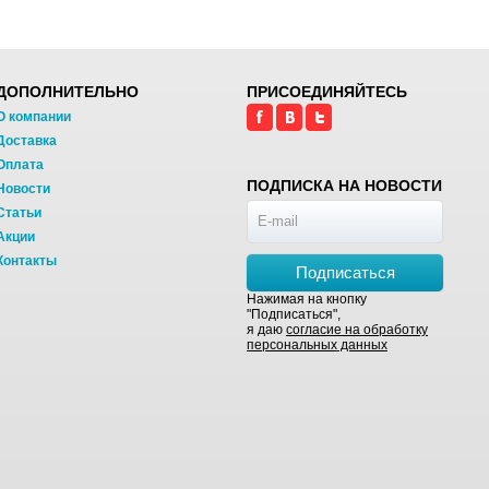
ДОПОЛНИТЕЛЬНО
ПРИСОЕДИНЯЙТЕСЬ
О компании
Доставка
Оплата
ПОДПИСКА НА НОВОСТИ
Новости
Статьи
Акции
Контакты
Подписаться
Нажимая на кнопку
"Подписаться",
я даю
согласие на обработку
персональных данных