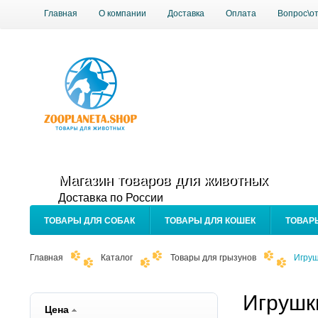
Главная
О компании
Доставка
Оплата
Вопрос\о
Магазин товаров для животных
Доставка по России
ТОВАРЫ ДЛЯ СОБАК
ТОВАРЫ ДЛЯ КОШЕК
ТОВАР
Главная
Каталог
Товары для грызунов
Игруш
Игрушк
Цена