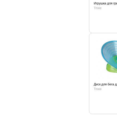
Игрушка для гр
Trixie
Диск для бега 
Trixie