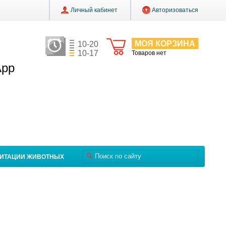
Личный кабинет
Авторизоваться
МОЯ КОРЗИНА
10-20
10-17
Товаров нет
App
ЛИТАЦИИ ЖИВОТНЫХ