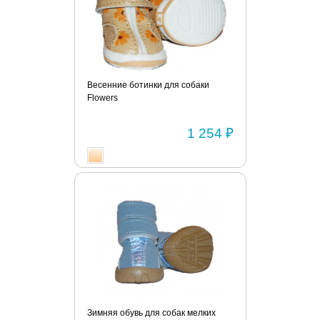
Весенние ботинки для собаки
Flowers
1 254 ₽
Зимняя обувь для собак мелких