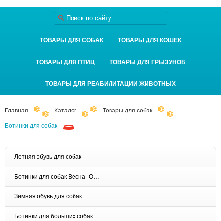
ТОВАРЫ ДЛЯ СОБАК
ТОВАРЫ ДЛЯ КОШЕК
ТОВАРЫ ДЛЯ ПТИЦ
ТОВАРЫ ДЛЯ ГРЫЗУНОВ
ТОВАРЫ ДЛЯ РЕАБИЛИТАЦИИ ЖИВОТНЫХ
Главная
Каталог
Товары для собак
Ботинки для собак
Летняя обувь для собак
Ботинки для собак Весна- Осень
Зимняя обувь для собак
Ботинки для больших собак