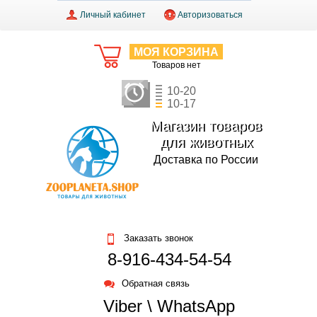
Личный кабинет
Авторизоваться
МОЯ КОРЗИНА
Товаров нет
10-20
10-17
Магазин товаров
для животных
Доставка по России
Заказать звонок
8-916-434-54-54
Обратная связь
Viber \ WhatsApp