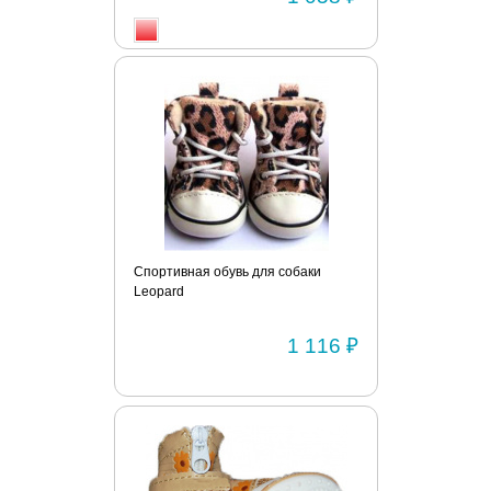
Спортивная обувь для собаки
Leopard
1 116 ₽