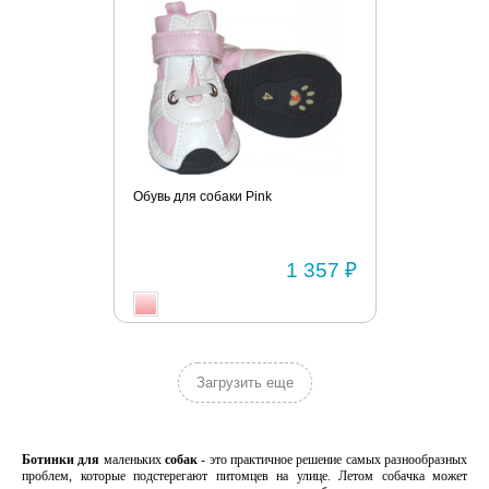
Обувь для собаки Pink
1 357 ₽
Загрузить еще
Ботинки для
маленьких
собак
- это практичное решение самых разнообразных
проблем, которые подстерегают питомцев на улице. Летом собачка может