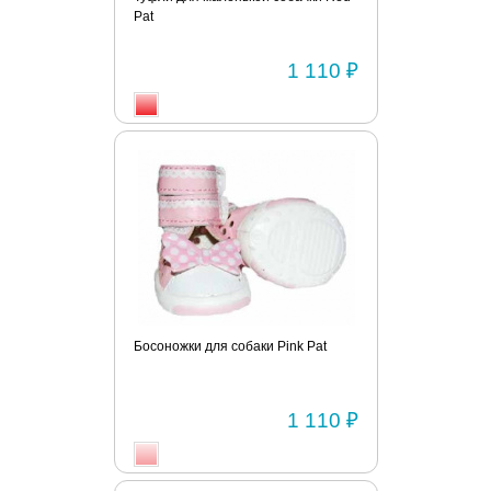
Pat
1 110 ₽
Босоножки для собаки Pink Pat
1 110 ₽