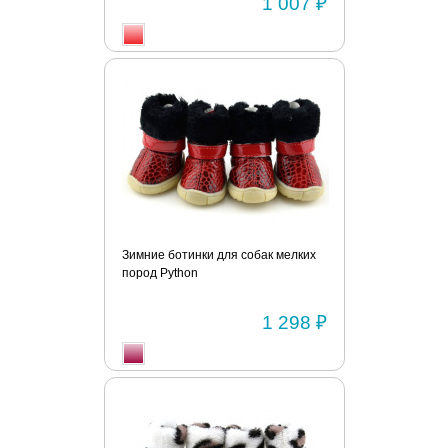
1 007 ₽
Зимние ботинки для собак мелких
пород Python
1 298 ₽