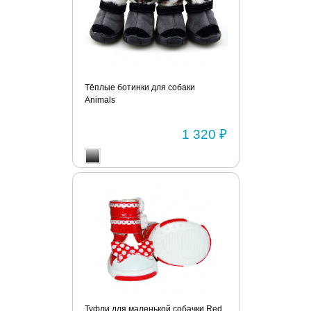
Тёплые ботинки для собаки
Animals
1 320 ₽
Туфли для маленькой собачки Red