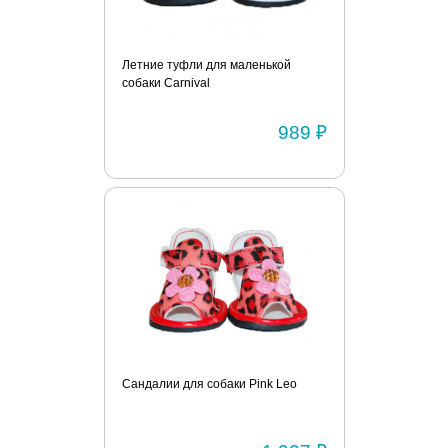
Летние туфли для маленькой
собаки Carnival
989 ₽
Сандалии для собаки Pink Leo