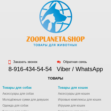
Заказать звонок
Обратная связь
8-916-434-54-54
Viber / WhatsApp
ТОВАРЫ
Товары для собак
Товары для кошек
Аксессуары для собак
Аксессуары для кошек
Молодёжные сумки для девушек
Игровые комплексы для кошек
Одежда для собак
Игрушки для кошек