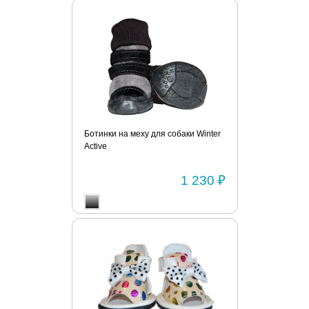
Ботинки на меху для собаки Winter
Active
1 230 ₽