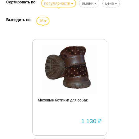
Сортировать по:
популярности
имени
цене
Выводить по:
16
Меховые ботинки для собак
1 130 ₽