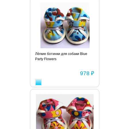
Лёгкие ботинки для собаки Blue
Party Flowers
978 ₽