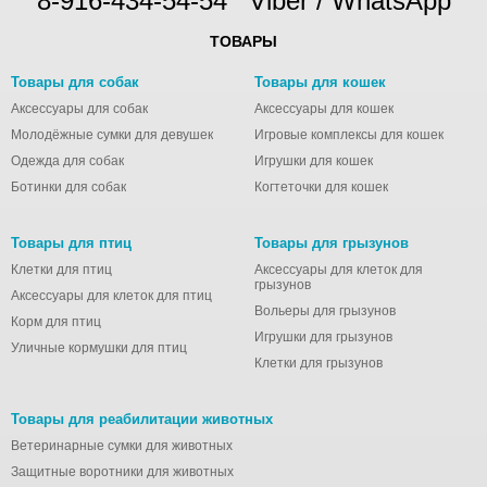
8-916-434-54-54
Viber / WhatsApp
ТОВАРЫ
Товары для собак
Товары для кошек
Аксессуары для собак
Аксессуары для кошек
Молодёжные сумки для девушек
Игровые комплексы для кошек
Одежда для собак
Игрушки для кошек
Ботинки для собак
Когтеточки для кошек
Товары для птиц
Товары для грызунов
Клетки для птиц
Аксессуары для клеток для
грызунов
Аксессуары для клеток для птиц
Вольеры для грызунов
Корм для птиц
Игрушки для грызунов
Уличные кормушки для птиц
Клетки для грызунов
Товары для реабилитации животных
Ветеринарные сумки для животных
Защитные воротники для животных