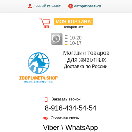
Личный кабинет
Авторизоваться
МОЯ КОРЗИНА
Товаров нет
10-20
10-17
Магазин товаров
для животных
Доставка по России
Заказать звонок
8-916-434-54-54
Обратная связь
Viber \ WhatsApp