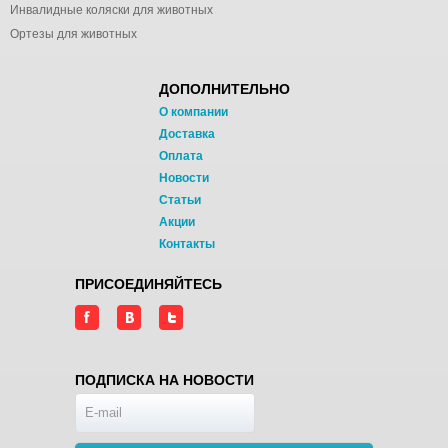
Инвалидные коляски для животных
Ортезы для животных
ДОПОЛНИТЕЛЬНО
О компании
Доставка
Оплата
Новости
Статьи
Акции
Контакты
ПРИСОЕДИНЯЙТЕСЬ
ПОДПИСКА НА НОВОСТИ