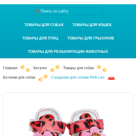
ТОВАРЫ ДЛЯ СОБАК
ТОВАРЫ ДЛЯ КОШЕК
ТОВАРЫ ДЛЯ ПТИЦ
ТОВАРЫ ДЛЯ ГРЫЗУНОВ
ТОВАРЫ ДЛЯ РЕАБИЛИТАЦИИ ЖИВОТНЫХ
Главная
Каталог
Товары для собак
Ботинки для собак
Сандалии для собаки Pink Leo