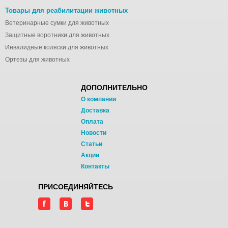
Товары для реабилитации животных
Ветеринарные сумки для животных
Защитные воротники для животных
Инвалидные коляски для животных
Ортезы для животных
ДОПОЛНИТЕЛЬНО
О компании
Доставка
Оплата
Новости
Статьи
Акции
Контакты
ПРИСОЕДИНЯЙТЕСЬ