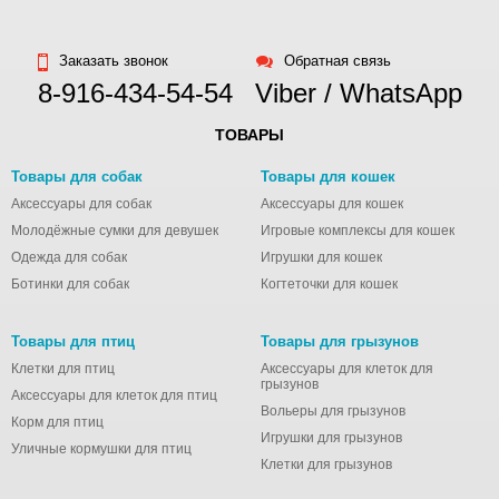
Заказать звонок
Обратная связь
8-916-434-54-54
Viber / WhatsApp
ТОВАРЫ
Товары для собак
Товары для кошек
Аксессуары для собак
Аксессуары для кошек
Молодёжные сумки для девушек
Игровые комплексы для кошек
Одежда для собак
Игрушки для кошек
Ботинки для собак
Когтеточки для кошек
Товары для птиц
Товары для грызунов
Клетки для птиц
Аксессуары для клеток для
грызунов
Аксессуары для клеток для птиц
Вольеры для грызунов
Корм для птиц
Игрушки для грызунов
Уличные кормушки для птиц
Клетки для грызунов