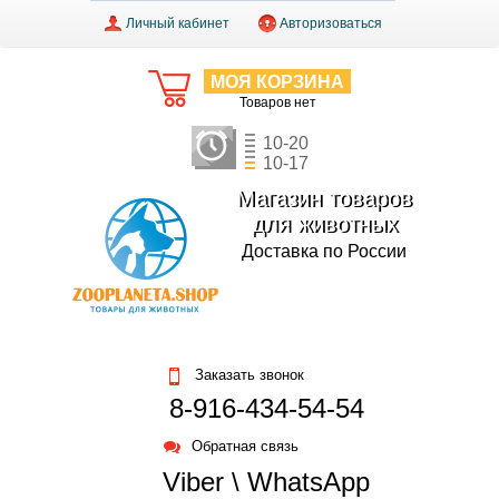
Личный кабинет
Авторизоваться
МОЯ КОРЗИНА
Товаров нет
10-20
10-17
Магазин товаров
для животных
Доставка по России
Заказать звонок
8-916-434-54-54
Обратная связь
Viber \ WhatsApp