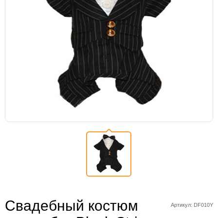
Свадебный костюм
Артикул: DF010Y