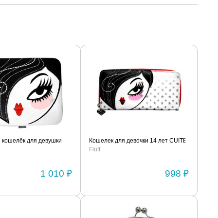
 кошелёк для девушки
Кошелек для девочки 14 лет CUITE
Fluff
1 010 ₽
998 ₽