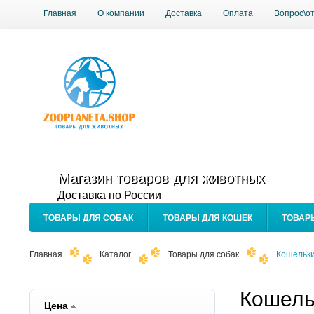
Главная
О компании
Доставка
Оплата
Вопрос\о
Магазин товаров для животных
Доставка по России
ТОВАРЫ ДЛЯ СОБАК
ТОВАРЫ ДЛЯ КОШЕК
ТОВАР
Главная
Каталог
Товары для собак
Кошельки
Кошель
Цена