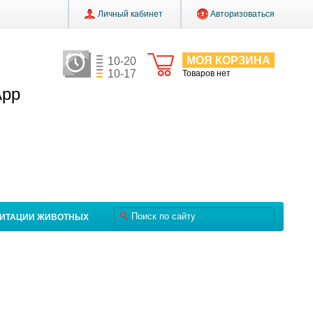
Личный кабинет
Авторизоваться
МОЯ КОРЗИНА
10-20
10-17
Товаров нет
App
ЛИТАЦИИ ЖИВОТНЫХ