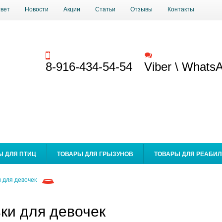
твет
Новости
Акции
Статьи
Отзывы
Контакты
Заказать звонок
Обратная связь
8-916-434-54-54
Viber \ Whats
Ы ДЛЯ ПТИЦ
ТОВАРЫ ДЛЯ ГРЫЗУНОВ
ТОВАРЫ ДЛЯ РЕАБИ
 для девочек
ки для девочек