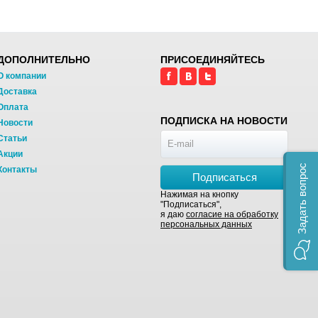
ДОПОЛНИТЕЛЬНО
ПРИСОЕДИНЯЙТЕСЬ
О компании
Доставка
Оплата
ПОДПИСКА НА НОВОСТИ
Новости
Статьи
Акции
Задать вопрос
Контакты
Подписаться
Нажимая на кнопку
"Подписаться",
я даю
согласие на обработку
персональных данных