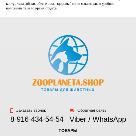
контур тела собаки, обеспечивая здоровый сон и максимально удобное
положение тела во время отдыха.
Заказать звонок
Обратная связь
8-916-434-54-54
Viber / WhatsApp
ТОВАРЫ