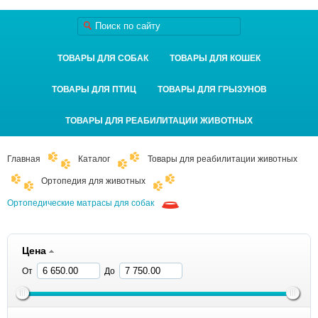
ТОВАРЫ ДЛЯ СОБАК
ТОВАРЫ ДЛЯ КОШЕК
ТОВАРЫ ДЛЯ ПТИЦ
ТОВАРЫ ДЛЯ ГРЫЗУНОВ
ТОВАРЫ ДЛЯ РЕАБИЛИТАЦИИ ЖИВОТНЫХ
Главная
Каталог
Товары для реабилитации животных
Ортопедия для животных
Ортопедические матрасы для собак
Цена
От
До