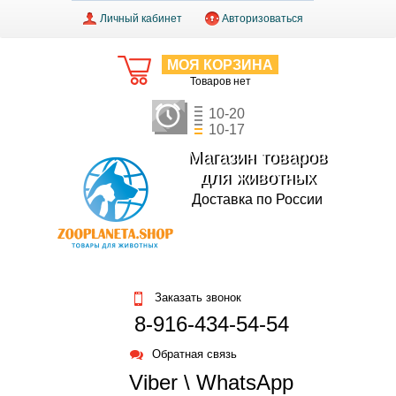
Личный кабинет
Авторизоваться
МОЯ КОРЗИНА
Товаров нет
10-20
10-17
Магазин товаров
для животных
Доставка по России
Заказать звонок
8-916-434-54-54
Обратная связь
Viber \ WhatsApp