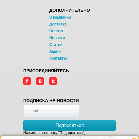
ДОПОЛНИТЕЛЬНО
О компании
Доставка
Оплата
Новости
Статьи
Акции
Контакты
ПРИСОЕДИНЯЙТЕСЬ
ПОДПИСКА НА НОВОСТИ
Подписаться
Нажимая на кнопку "Подписаться",
я даю
согласие на обработку персональных данных