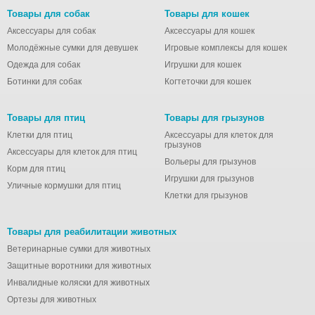
Товары для собак
Товары для кошек
Аксессуары для собак
Аксессуары для кошек
Молодёжные сумки для девушек
Игровые комплексы для кошек
Одежда для собак
Игрушки для кошек
Ботинки для собак
Когтеточки для кошек
Товары для птиц
Товары для грызунов
Клетки для птиц
Аксессуары для клеток для
грызунов
Аксессуары для клеток для птиц
Вольеры для грызунов
Корм для птиц
Игрушки для грызунов
Уличные кормушки для птиц
Клетки для грызунов
Товары для реабилитации животных
Ветеринарные сумки для животных
Защитные воротники для животных
Инвалидные коляски для животных
Ортезы для животных