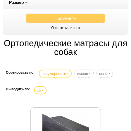
Размер
Применить
Очистить фильтр
Ортопедические матрасы для
собак
Сортировать по:
популярности
имени
цене
Выводить по:
16