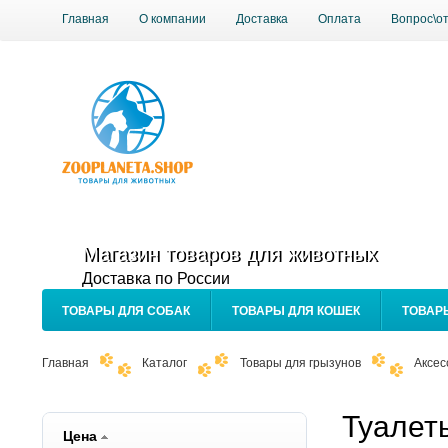
Главная
О компании
Доставка
Оплата
Вопрос\о
Магазин товаров для животных
Доставка по России
ТОВАРЫ ДЛЯ СОБАК
ТОВАРЫ ДЛЯ КОШЕК
ТОВАР
Главная
Каталог
Товары для грызунов
Аксес
Туалет
Цена