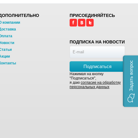
ДОПОЛНИТЕЛЬНО
ПРИСОЕДИНЯЙТЕСЬ
О компании
Доставка
Оплата
ПОДПИСКА НА НОВОСТИ
Новости
Статьи
Акции
Задать вопрос
Контакты
Подписаться
Нажимая на кнопку
"Подписаться",
я даю
согласие на обработку
персональных данных