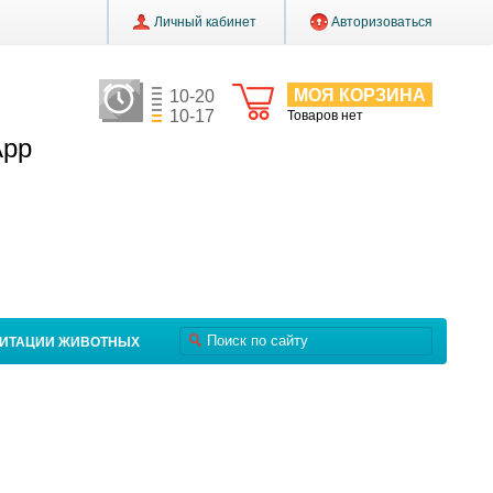
Личный кабинет
Авторизоваться
МОЯ КОРЗИНА
10-20
10-17
Товаров нет
App
ЛИТАЦИИ ЖИВОТНЫХ