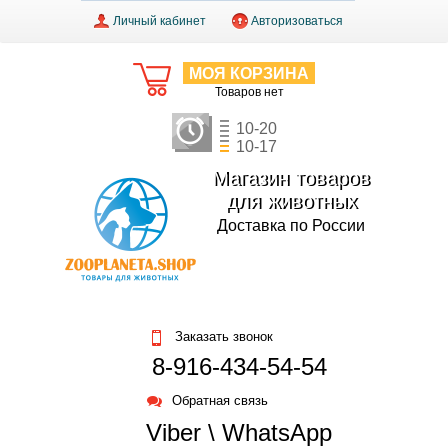
Личный кабинет
Авторизоваться
МОЯ КОРЗИНА
Товаров нет
10-20
10-17
Магазин товаров
для животных
Доставка по России
Заказать звонок
8-916-434-54-54
Обратная связь
Viber \ WhatsApp