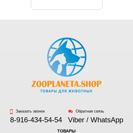
Заказать звонок
Обратная связь
8-916-434-54-54
Viber / WhatsApp
ТОВАРЫ