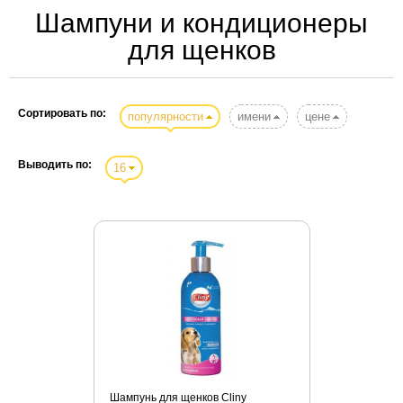
Шампуни и кондиционеры
для щенков
Сортировать по:
популярности
имени
цене
Выводить по:
16
Шампунь для щенков Cliny