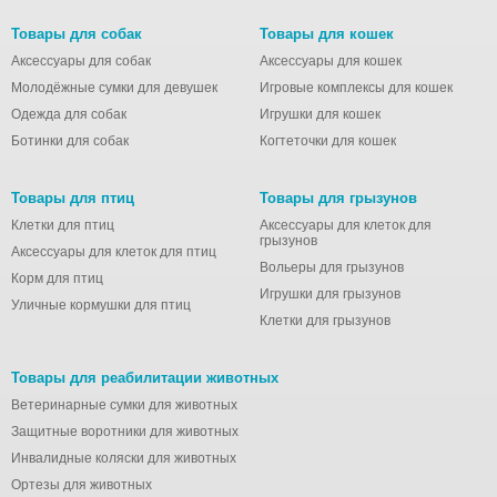
Товары для собак
Товары для кошек
Аксессуары для собак
Аксессуары для кошек
Молодёжные сумки для девушек
Игровые комплексы для кошек
Одежда для собак
Игрушки для кошек
Ботинки для собак
Когтеточки для кошек
Товары для птиц
Товары для грызунов
Клетки для птиц
Аксессуары для клеток для
грызунов
Аксессуары для клеток для птиц
Вольеры для грызунов
Корм для птиц
Игрушки для грызунов
Уличные кормушки для птиц
Клетки для грызунов
Товары для реабилитации животных
Ветеринарные сумки для животных
Защитные воротники для животных
Инвалидные коляски для животных
Ортезы для животных