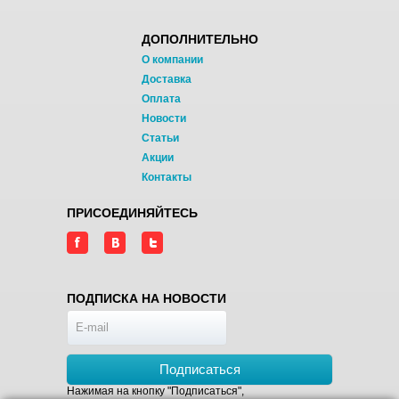
ДОПОЛНИТЕЛЬНО
О компании
Доставка
Оплата
Новости
Статьи
Акции
Контакты
ПРИСОЕДИНЯЙТЕСЬ
ПОДПИСКА НА НОВОСТИ
Подписаться
Нажимая на кнопку "Подписаться",