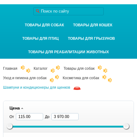
ТОВАРЫ ДЛЯ СОБАК
ТОВАРЫ ДЛЯ КОШЕК
ТОВАРЫ ДЛЯ ПТИЦ
ТОВАРЫ ДЛЯ ГРЫЗУНОВ
ТОВАРЫ ДЛЯ РЕАБИЛИТАЦИИ ЖИВОТНЫХ
Главная
Каталог
Товары для собак
Уход и гигиена для собак
Косметика для собак
Шампуни и кондиционеры для щенков
Цена
От
До