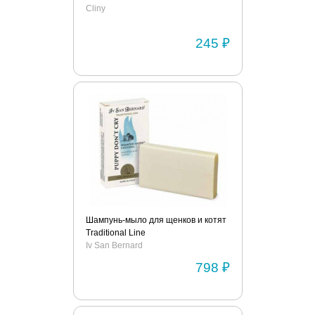
Cliny
245 ₽
Шампунь-мыло для щенков и котят
Traditional Line
Iv San Bernard
798 ₽