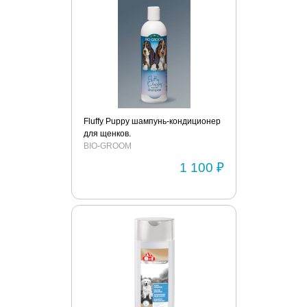
Fluffy Puppy шампунь-кондиционер
для щенков.
BIO-GROOM
1 100 ₽