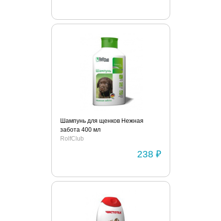
Шампунь для щенков Нежная
забота 400 мл
RolfClub
238 ₽