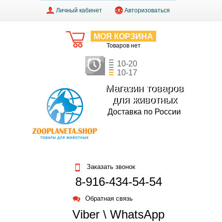
Личный кабинет
Авторизоваться
МОЯ КОРЗИНА
Товаров нет
10-20
10-17
Магазин товаров
для животных
Доставка по России
Заказать звонок
8-916-434-54-54
Обратная связь
Viber \ WhatsApp