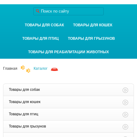
ТОВАРЫ ДЛЯ СОБАК
ТОВАРЫ ДЛЯ КОШЕК
ТОВАРЫ ДЛЯ ПТИЦ
ТОВАРЫ ДЛЯ ГРЫЗУНОВ
ТОВАРЫ ДЛЯ РЕАБИЛИТАЦИИ ЖИВОТНЫХ
Главная
Каталог
Товары для собак
Товары для кошек
Товары для птиц
Товары для грызунов