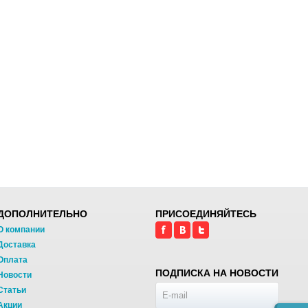
ДОПОЛНИТЕЛЬНО
ПРИСОЕДИНЯЙТЕСЬ
О компании
Доставка
Оплата
ПОДПИСКА НА НОВОСТИ
Новости
Статьи
Акции