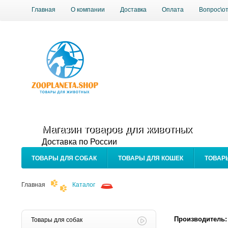
Главная
О компании
Доставка
Оплата
Вопрос\о
Магазин товаров для животных
Доставка по России
ТОВАРЫ ДЛЯ СОБАК
ТОВАРЫ ДЛЯ КОШЕК
ТОВАР
Главная
Каталог
Производитель:
Товары для собак