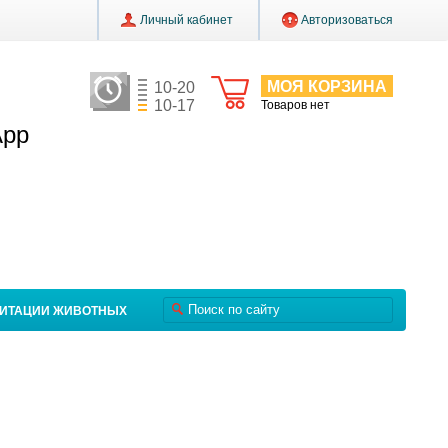
Личный кабинет
Авторизоваться
МОЯ КОРЗИНА
10-20
10-17
Товаров нет
App
ЛИТАЦИИ ЖИВОТНЫХ