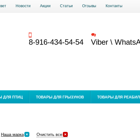
твет
Новости
Акции
Статьи
Отзывы
Контакты
Заказать звонок
Обратная связь
8-916-434-54-54
Viber \ Whats
Ы ДЛЯ ПТИЦ
ТОВАРЫ ДЛЯ ГРЫЗУНОВ
ТОВАРЫ ДЛЯ РЕАБИ
Наша марка
Очистить все