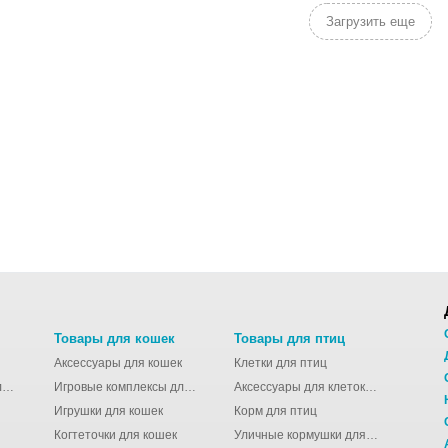
Загрузить еще
Товары для кошек
Товары для птиц
Аксессуары для кошек
Клетки для птиц
Молодёжные сумки для девушек
Игровые комплексы для кошек
Аксессуары для клеток для птиц
Игрушки для кошек
Корм для птиц
Когтеточки для кошек
Уличные кормушки для птиц