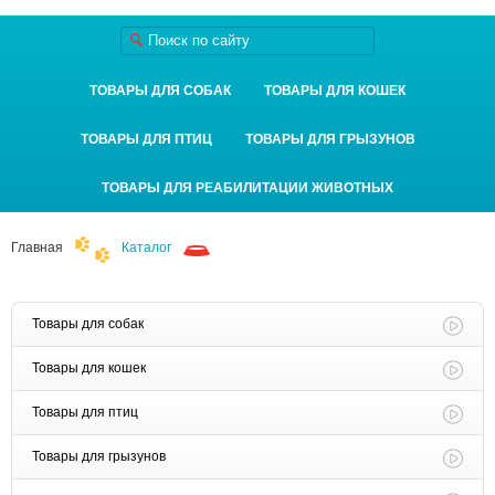
ТОВАРЫ ДЛЯ СОБАК
ТОВАРЫ ДЛЯ КОШЕК
ТОВАРЫ ДЛЯ ПТИЦ
ТОВАРЫ ДЛЯ ГРЫЗУНОВ
ТОВАРЫ ДЛЯ РЕАБИЛИТАЦИИ ЖИВОТНЫХ
Главная
Каталог
Товары для собак
Товары для кошек
Товары для птиц
Товары для грызунов