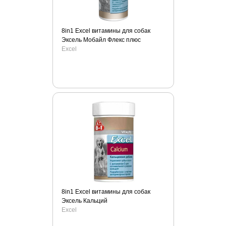
8in1 Excel витамины для собак
Эксель Мобайл Флекс плюс
Excel
8in1 Excel витамины для собак
Эксель Кальций
Excel