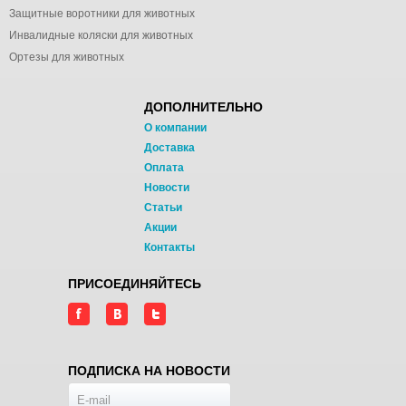
Защитные воротники для животных
Инвалидные коляски для животных
Ортезы для животных
ДОПОЛНИТЕЛЬНО
О компании
Доставка
Оплата
Новости
Статьи
Акции
Контакты
ПРИСОЕДИНЯЙТЕСЬ
ПОДПИСКА НА НОВОСТИ