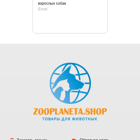
взрослых собак
Excel