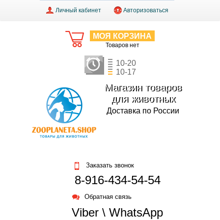
Личный кабинет
Авторизоваться
МОЯ КОРЗИНА
Товаров нет
10-20
10-17
Магазин товаров
для животных
Доставка по России
Заказать звонок
8-916-434-54-54
Обратная связь
Viber \ WhatsApp