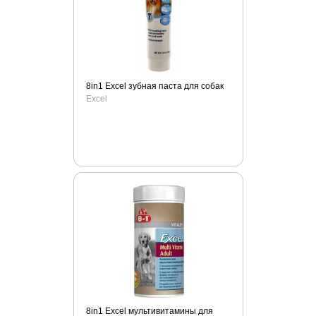
8in1 Excel зубная паста для собак
Excel
8in1 Excel мультивитамины для