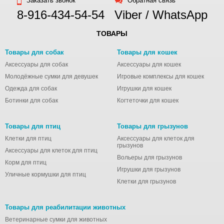
Заказать звонок
Обратная связь
8-916-434-54-54
Viber / WhatsApp
ТОВАРЫ
Товары для собак
Товары для кошек
Аксессуары для собак
Аксессуары для кошек
Молодёжные сумки для девушек
Игровые комплексы для кошек
Одежда для собак
Игрушки для кошек
Ботинки для собак
Когтеточки для кошек
Товары для птиц
Товары для грызунов
Клетки для птиц
Аксессуары для клеток для
грызунов
Аксессуары для клеток для птиц
Вольеры для грызунов
Корм для птиц
Игрушки для грызунов
Уличные кормушки для птиц
Клетки для грызунов
Товары для реабилитации животных
Ветеринарные сумки для животных