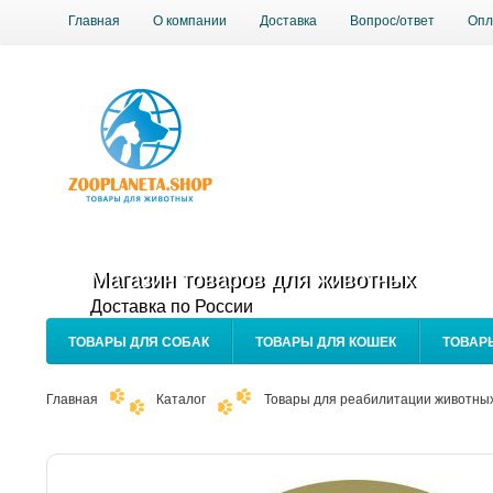
Главная
О компании
Доставка
Вопрос/ответ
Опл
Магазин товаров для животных
Доставка по России
ТОВАРЫ ДЛЯ СОБАК
ТОВАРЫ ДЛЯ КОШЕК
ТОВАР
Главная
Каталог
Товары для реабилитации животны