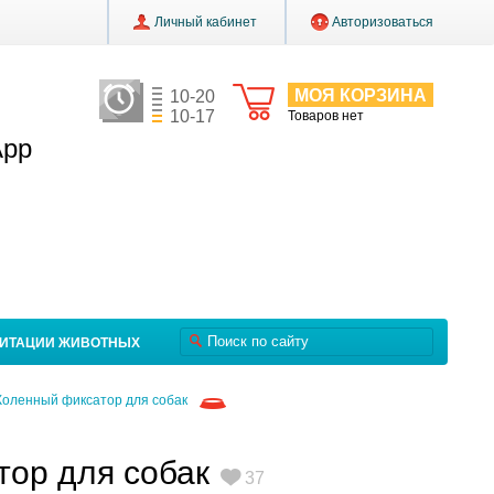
Личный кабинет
Авторизоваться
МОЯ КОРЗИНА
10-20
10-17
Товаров нет
App
ЛИТАЦИИ ЖИВОТНЫХ
Коленный фиксатор для собак
ор для собак
37