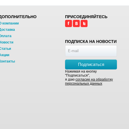
ДОПОЛНИТЕЛЬНО
ПРИСОЕДИНЯЙТЕСЬ
О компании
Доставка
Оплата
ПОДПИСКА НА НОВОСТИ
Новости
Статьи
Акции
Контакты
Подписаться
Нажимая на кнопку
"Подписаться",
я даю
согласие на обработку
персональных данных