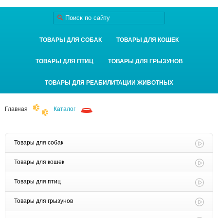
ТОВАРЫ ДЛЯ СОБАК
ТОВАРЫ ДЛЯ КОШЕК
ТОВАРЫ ДЛЯ ПТИЦ
ТОВАРЫ ДЛЯ ГРЫЗУНОВ
ТОВАРЫ ДЛЯ РЕАБИЛИТАЦИИ ЖИВОТНЫХ
Главная
Каталог
Товары для собак
Товары для кошек
Товары для птиц
Товары для грызунов