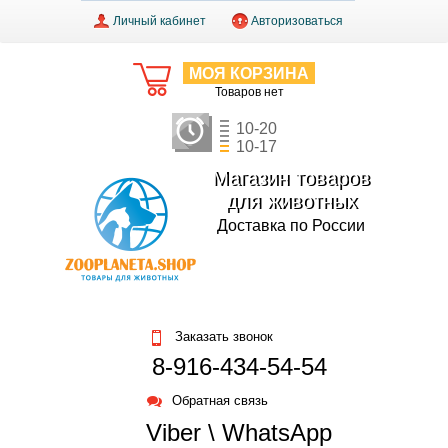
Личный кабинет
Авторизоваться
МОЯ КОРЗИНА
Товаров нет
10-20
10-17
Магазин товаров
для животных
Доставка по России
Заказать звонок
8-916-434-54-54
Обратная связь
Viber \ WhatsApp