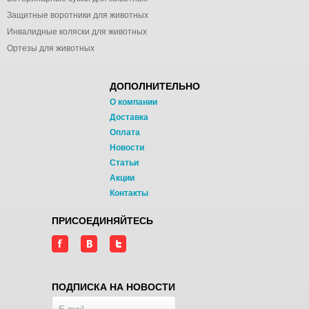
Защитные воротники для животных
Инвалидные коляски для животных
Ортезы для животных
ДОПОЛНИТЕЛЬНО
О компании
Доставка
Оплата
Новости
Статьи
Акции
Контакты
ПРИСОЕДИНЯЙТЕСЬ
ПОДПИСКА НА НОВОСТИ