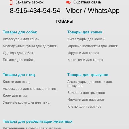
Заказать звонок
Обратная связь
8-916-434-54-54
Viber / WhatsApp
ТОВАРЫ
Товары для собак
Товары для кошек
Аксессуары для собак
Аксессуары для кошек
Молодёжные сумки для девушек
Игровые комплексы для кошек
Одежда для собак
Игрушки для кошек
Ботинки для собак
Когтеточки для кошек
Товары для птиц
Товары для грызунов
Клетки для птиц
Аксессуары для клеток для
грызунов
Аксессуары для клеток для птиц
Вольеры для грызунов
Корм для птиц
Игрушки для грызунов
Уличные кормушки для птиц
Клетки для грызунов
Товары для реабилитации животных
Ветеринарные сумки для животных