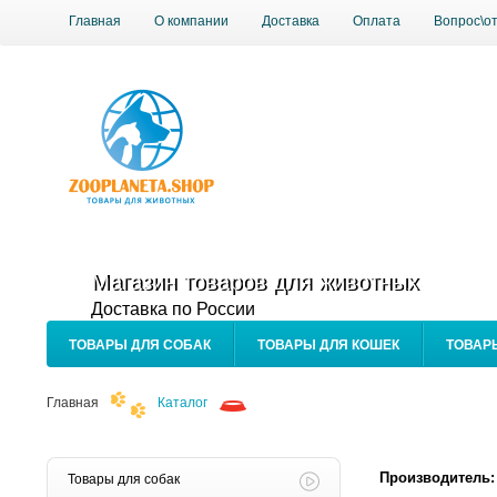
Главная
О компании
Доставка
Оплата
Вопрос\о
Магазин товаров для животных
Доставка по России
ТОВАРЫ ДЛЯ СОБАК
ТОВАРЫ ДЛЯ КОШЕК
ТОВАР
Главная
Каталог
Производитель:
Товары для собак