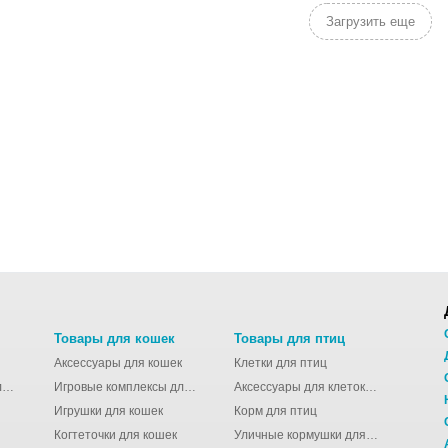
Загрузить еще
Товары для кошек
Товары для птиц
Аксессуары для кошек
Клетки для птиц
Молодёжные сумки для девушек
Игровые комплексы для кошек
Аксессуары для клеток для птиц
Игрушки для кошек
Корм для птиц
Когтеточки для кошек
Уличные кормушки для птиц