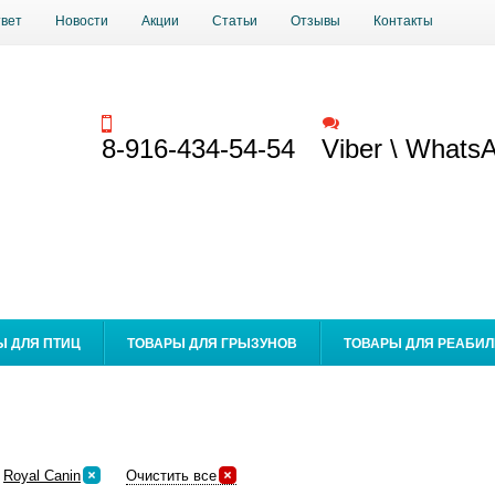
твет
Новости
Акции
Статьи
Отзывы
Контакты
Заказать звонок
Обратная связь
8-916-434-54-54
Viber \ Whats
Ы ДЛЯ ПТИЦ
ТОВАРЫ ДЛЯ ГРЫЗУНОВ
ТОВАРЫ ДЛЯ РЕАБИ
Royal Canin
Очистить все