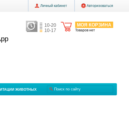
Личный кабинет
Авторизоваться
МОЯ КОРЗИНА
10-20
10-17
Товаров нет
App
ЛИТАЦИИ ЖИВОТНЫХ