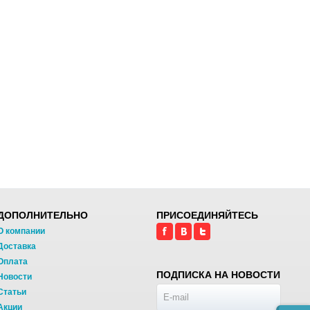
ДОПОЛНИТЕЛЬНО
ПРИСОЕДИНЯЙТЕСЬ
О компании
Доставка
Оплата
ПОДПИСКА НА НОВОСТИ
Новости
Статьи
Акции