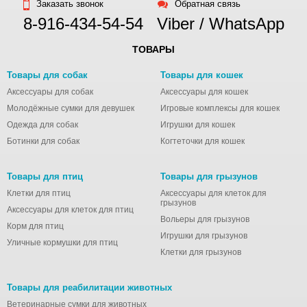
Заказать звонок
Обратная связь
8-916-434-54-54
Viber / WhatsApp
ТОВАРЫ
Товары для собак
Товары для кошек
Аксессуары для собак
Аксессуары для кошек
Молодёжные сумки для девушек
Игровые комплексы для кошек
Одежда для собак
Игрушки для кошек
Ботинки для собак
Когтеточки для кошек
Товары для птиц
Товары для грызунов
Клетки для птиц
Аксессуары для клеток для
грызунов
Аксессуары для клеток для птиц
Вольеры для грызунов
Корм для птиц
Игрушки для грызунов
Уличные кормушки для птиц
Клетки для грызунов
Товары для реабилитации животных
Ветеринарные сумки для животных