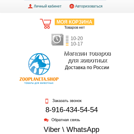
Личный кабинет
Авторизоваться
МОЯ КОРЗИНА
Товаров нет
10-20
10-17
Магазин товаров
для животных
Доставка по России
Заказать звонок
8-916-434-54-54
Обратная связь
Viber \ WhatsApp