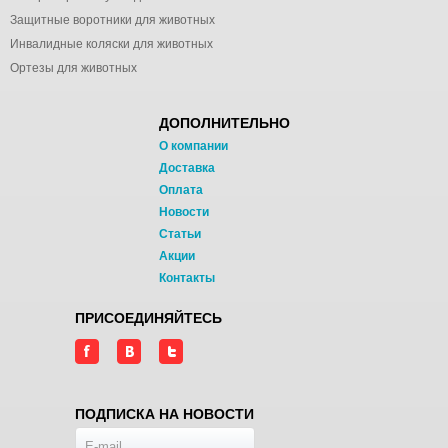
Защитные воротники для животных
Инвалидные коляски для животных
Ортезы для животных
ДОПОЛНИТЕЛЬНО
О компании
Доставка
Оплата
Новости
Статьи
Акции
Контакты
ПРИСОЕДИНЯЙТЕСЬ
ПОДПИСКА НА НОВОСТИ