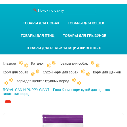
ТОВАРЫ ДЛЯ СОБАК
ТОВАРЫ ДЛЯ КОШЕК
ТОВАРЫ ДЛЯ ПТИЦ
ТОВАРЫ ДЛЯ ГРЫЗУНОВ
ТОВАРЫ ДЛЯ РЕАБИЛИТАЦИИ ЖИВОТНЫХ
Главная
Каталог
Товары для собак
Корм для собак
Сухой корм для собак
Корм для щенков
Корм для щенков крупных пород
ROYAL CANIN PUPPY GIANT – Роял Канин корм сухой для щенков
гигантских пород