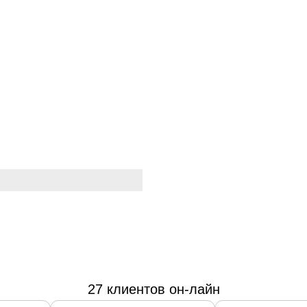
27 клиентов он-лайн