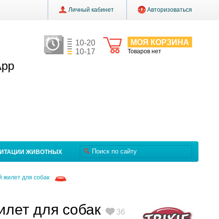
Личный кабинет
Авторизоваться
МОЯ КОРЗИНА
10-20
10-17
Товаров нет
App
ЛИТАЦИИ ЖИВОТНЫХ
 жилет для собак
лет для собак
36