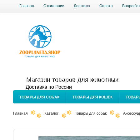
Главная
О компании
Доставка
Оплата
Вопрос\о
Магазин товаров для животных
Доставка по России
ТОВАРЫ ДЛЯ СОБАК
ТОВАРЫ ДЛЯ КОШЕК
ТОВАР
Главная
Каталог
Товары для собак
Аксессуа