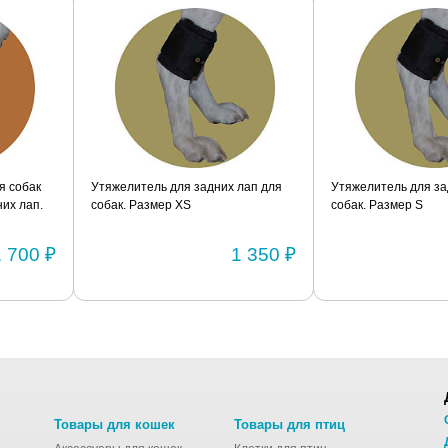
я собак
Утяжелитель для задних лап для
Утяжелитель для за
их лап.
собак. Размер XS
собак. Размер S
1 700 ₽
1 350 ₽
Товары для кошек
Товары для птиц