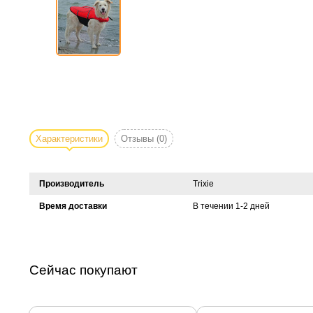
Характеристики
Отзывы
(0)
Производитель
Trixie
Время доставки
В течении 1-2 дней
Сейчас покупают