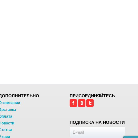
ДОПОЛНИТЕЛЬНО
ПРИСОЕДИНЯЙТЕСЬ
О компании
Доставка
Оплата
ПОДПИСКА НА НОВОСТИ
Новости
Статьи
Акции