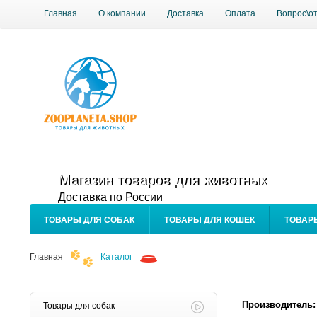
Главная
О компании
Доставка
Оплата
Вопрос\о
Магазин товаров для животных
Доставка по России
ТОВАРЫ ДЛЯ СОБАК
ТОВАРЫ ДЛЯ КОШЕК
ТОВАР
Главная
Каталог
Производитель:
Товары для собак