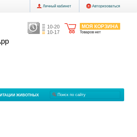
Личный кабинет
Авторизоваться
МОЯ КОРЗИНА
10-20
10-17
Товаров нет
App
ЛИТАЦИИ ЖИВОТНЫХ