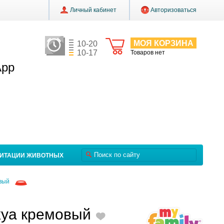
Личный кабинет
Авторизоваться
МОЯ КОРЗИНА
10-20
10-17
Товаров нет
App
ЛИТАЦИИ ЖИВОТНЫХ
вый
хуа кремовый