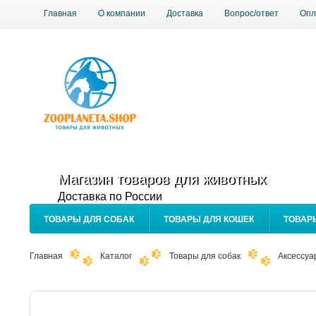
Главная
О компании
Доставка
Вопрос/ответ
Опл
Магазин товаров для животных
Доставка по России
ТОВАРЫ ДЛЯ СОБАК
ТОВАРЫ ДЛЯ КОШЕК
ТОВАР
Главная
Каталог
Товары для собак
Аксессуа