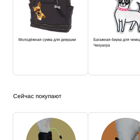
Молодёжная сумка для девушки
Багажная бирка для чемо
Чихуахуа
Сейчас покупают