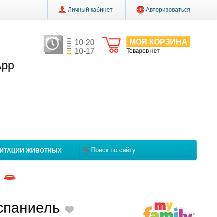
Личный кабинет
Авторизоваться
МОЯ КОРЗИНА
10-20
10-17
Товаров нет
App
ЛИТАЦИИ ЖИВОТНЫХ
спаниель