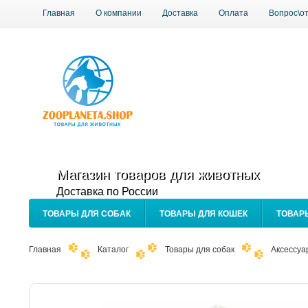
Главная
О компании
Доставка
Оплата
Вопрос\о
Магазин товаров для животных
Доставка по России
ТОВАРЫ ДЛЯ СОБАК
ТОВАРЫ ДЛЯ КОШЕК
ТОВАР
Главная
Каталог
Товары для собак
Аксессуа