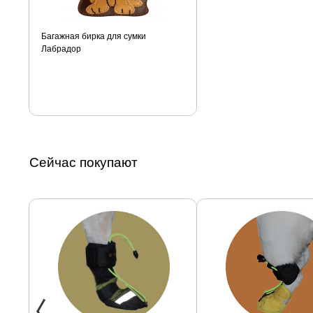
Багажная бирка для сумки
Лабрадор
Сейчас покупают