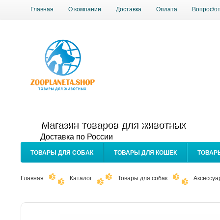
Главная
О компании
Доставка
Оплата
Вопрос\о
Магазин товаров для животных
Доставка по России
ТОВАРЫ ДЛЯ СОБАК
ТОВАРЫ ДЛЯ КОШЕК
ТОВАР
Главная
Каталог
Товары для собак
Аксессуа