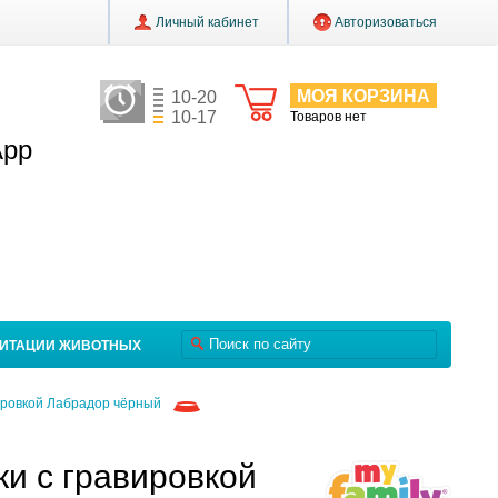
Личный кабинет
Авторизоваться
МОЯ КОРЗИНА
10-20
10-17
Товаров нет
App
ЛИТАЦИИ ЖИВОТНЫХ
вировкой Лабрадор чёрный
ки с гравировкой