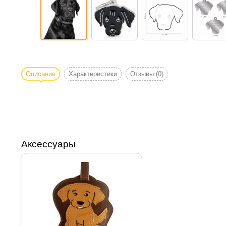
Описание
Характеристики
Отзывы
(0)
Аксессуары