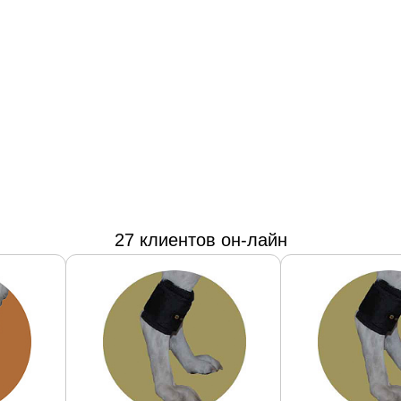
27 клиентов он-лайн