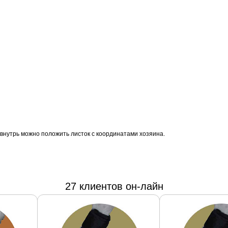
внутрь можно положить листок с координатами хозяина.
27 клиентов он-лайн