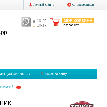
Личный кабинет
Авторизоваться
МОЯ КОРЗИНА
10-20
10-17
Товаров нет
App
ЛИТАЦИИ ЖИВОТНЫХ
ллический
ник