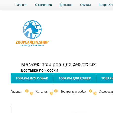
Главная
О компании
Доставка
Оплата
Вопрос\о
Магазин товаров для животных
Доставка по России
ТОВАРЫ ДЛЯ СОБАК
ТОВАРЫ ДЛЯ КОШЕК
ТОВАР
Главная
Каталог
Товары для собак
Аксессуа