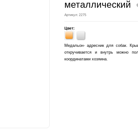
металлический
Артикул: 2275
Цвет:
Медальон- адресник для собак. Кры
откручивается и внутрь можно по
координатами хозяина.