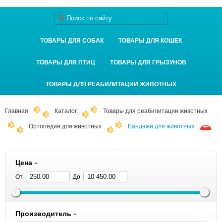
ТОВАРЫ ДЛЯ СОБАК
ТОВАРЫ ДЛЯ КОШЕК
ТОВАРЫ ДЛЯ ПТИЦ
ТОВАРЫ ДЛЯ ГРЫЗУНОВ
ТОВАРЫ ДЛЯ РЕАБИЛИТАЦИИ ЖИВОТНЫХ
Главная
Каталог
Товары для реабилитации животных
Ортопедия для животных
Бандажи для животных
Цена
От
До
Производитель