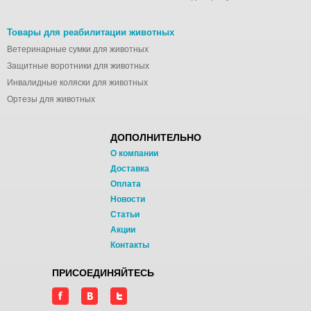
Товары для реабилитации животных
Ветеринарные сумки для животных
Защитные воротники для животных
Инвалидные коляски для животных
Ортезы для животных
ДОПОЛНИТЕЛЬНО
О компании
Доставка
Оплата
Новости
Статьи
Акции
Контакты
ПРИСОЕДИНЯЙТЕСЬ