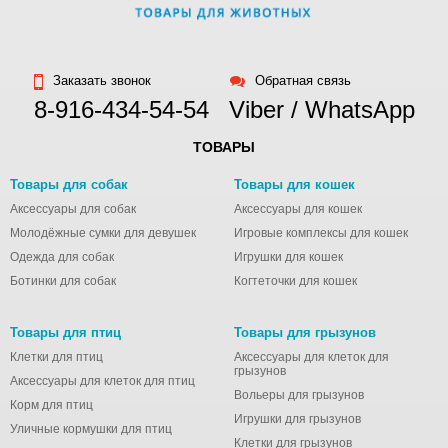
Заказать звонок
Обратная связь
8-916-434-54-54
Viber / WhatsApp
ТОВАРЫ
Товары для собак
Товары для кошек
Аксессуары для собак
Аксессуары для кошек
Молодёжные сумки для девушек
Игровые комплексы для кошек
Одежда для собак
Игрушки для кошек
Ботинки для собак
Когтеточки для кошек
Товары для птиц
Товары для грызунов
Клетки для птиц
Аксессуары для клеток для
грызунов
Аксессуары для клеток для птиц
Вольеры для грызунов
Корм для птиц
Игрушки для грызунов
Уличные кормушки для птиц
Клетки для грызунов