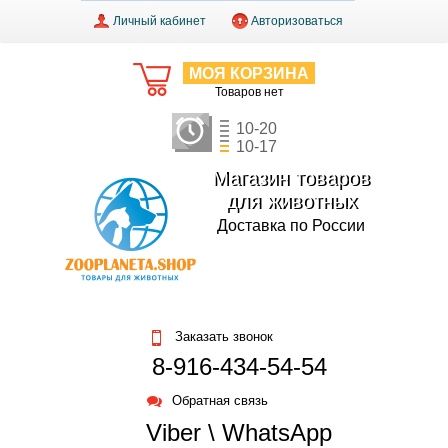
Личный кабинет
Авторизоваться
МОЯ КОРЗИНА
Товаров нет
10-20
10-17
Магазин товаров
для животных
Доставка по России
Заказать звонок
8-916-434-54-54
Обратная связь
Viber \ WhatsApp