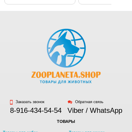
Заказать звонок
Обратная связь
8-916-434-54-54
Viber / WhatsApp
ТОВАРЫ