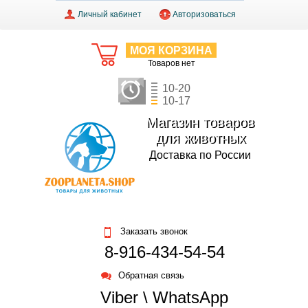
Личный кабинет
Авторизоваться
МОЯ КОРЗИНА
Товаров нет
10-20
10-17
Магазин товаров
для животных
Доставка по России
Заказать звонок
8-916-434-54-54
Обратная связь
Viber \ WhatsApp