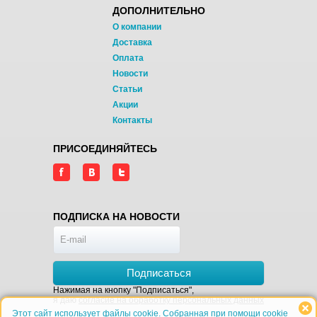
ДОПОЛНИТЕЛЬНО
О компании
Доставка
Оплата
Новости
Статьи
Акции
Контакты
ПРИСОЕДИНЯЙТЕСЬ
ПОДПИСКА НА НОВОСТИ
Подписаться
Нажимая на кнопку "Подписаться",
я даю
согласие на обработку персональных данных
Этот сайт использует файлы cookie. Собранная при помощи cookie