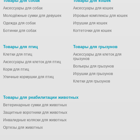
Товары для собак
Товары для кошек
Аксессуары для собак
Аксессуары для кошек
Молодёжные сумки для девушек
Игровые комплексы для кошек
Одежда для собак
Игрушки для кошек
Ботинки для собак
Когтеточки для кошек
Товары для птиц
Товары для грызунов
Клетки для птиц
Аксессуары для клеток для
грызунов
Аксессуары для клеток для птиц
Вольеры для грызунов
Корм для птиц
Игрушки для грызунов
Уличные кормушки для птиц
Клетки для грызунов
Товары для реабилитации животных
Ветеринарные сумки для животных
Защитные воротники для животных
Инвалидные коляски для животных
Ортезы для животных