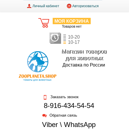
Личный кабинет
Авторизоваться
МОЯ КОРЗИНА
Товаров нет
10-20
10-17
Магазин товаров
для животных
Доставка по России
Заказать звонок
8-916-434-54-54
Обратная связь
Viber \ WhatsApp