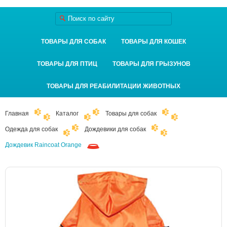
ТОВАРЫ ДЛЯ СОБАК
ТОВАРЫ ДЛЯ КОШЕК
ТОВАРЫ ДЛЯ ПТИЦ
ТОВАРЫ ДЛЯ ГРЫЗУНОВ
ТОВАРЫ ДЛЯ РЕАБИЛИТАЦИИ ЖИВОТНЫХ
Главная
Каталог
Товары для собак
Одежда для собак
Дождевики для собак
Дождевик Raincoat Orange