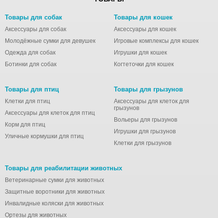
Товары для собак
Товары для кошек
Аксессуары для собак
Аксессуары для кошек
Молодёжные сумки для девушек
Игровые комплексы для кошек
Одежда для собак
Игрушки для кошек
Ботинки для собак
Когтеточки для кошек
Товары для птиц
Товары для грызунов
Клетки для птиц
Аксессуары для клеток для
грызунов
Аксессуары для клеток для птиц
Вольеры для грызунов
Корм для птиц
Игрушки для грызунов
Уличные кормушки для птиц
Клетки для грызунов
Товары для реабилитации животных
Ветеринарные сумки для животных
Защитные воротники для животных
Инвалидные коляски для животных
Ортезы для животных