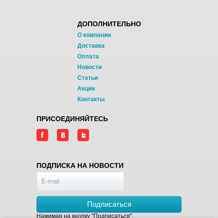
ДОПОЛНИТЕЛЬНО
О компании
Доставка
Оплата
Новости
Статьи
Акции
Контакты
ПРИСОЕДИНЯЙТЕСЬ
ПОДПИСКА НА НОВОСТИ
Подписаться
Нажимая на кнопку "Подписаться",