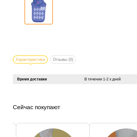
Характеристики
Отзывы
(0)
Время доставки
В течении 1-2 х дней
Сейчас покупают