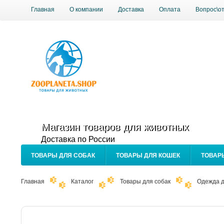
Главная
О компании
Доставка
Оплата
Вопрос\о
Магазин товаров для животных
Доставка по России
ТОВАРЫ ДЛЯ СОБАК
ТОВАРЫ ДЛЯ КОШЕК
ТОВАР
Главная
Каталог
Товары для собак
Одежда д