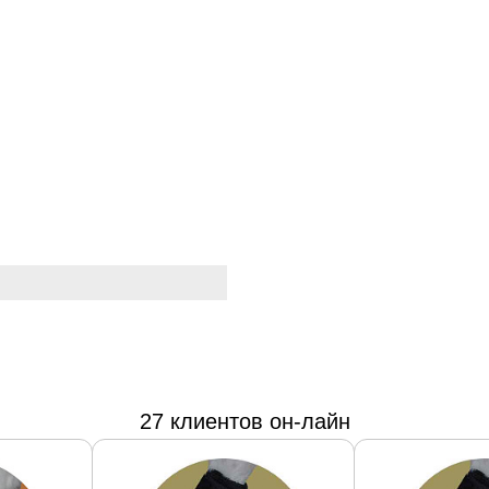
27 клиентов он-лайн