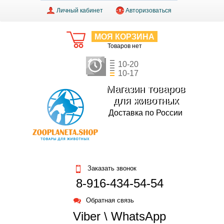
Личный кабинет
Авторизоваться
МОЯ КОРЗИНА
Товаров нет
10-20
10-17
Магазин товаров
для животных
Доставка по России
Заказать звонок
8-916-434-54-54
Обратная связь
Viber \ WhatsApp