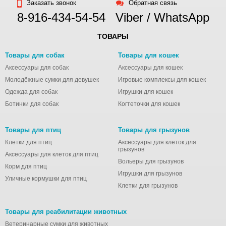
Заказать звонок
Обратная связь
8-916-434-54-54
Viber / WhatsApp
ТОВАРЫ
Товары для собак
Товары для кошек
Аксессуары для собак
Аксессуары для кошек
Молодёжные сумки для девушек
Игровые комплексы для кошек
Одежда для собак
Игрушки для кошек
Ботинки для собак
Когтеточки для кошек
Товары для птиц
Товары для грызунов
Клетки для птиц
Аксессуары для клеток для
грызунов
Аксессуары для клеток для птиц
Вольеры для грызунов
Корм для птиц
Игрушки для грызунов
Уличные кормушки для птиц
Клетки для грызунов
Товары для реабилитации животных
Ветеринарные сумки для животных