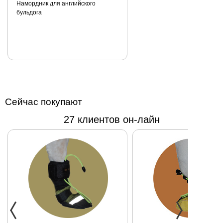
Намордник для английского
бульдога
Сейчас покупают
27 клиентов он-лайн