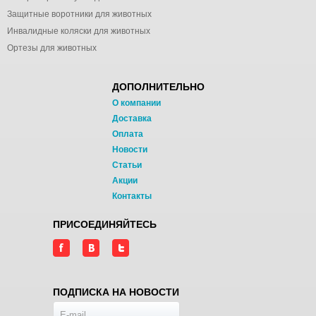
Защитные воротники для животных
Инвалидные коляски для животных
Ортезы для животных
ДОПОЛНИТЕЛЬНО
О компании
Доставка
Оплата
Новости
Статьи
Акции
Контакты
ПРИСОЕДИНЯЙТЕСЬ
ПОДПИСКА НА НОВОСТИ