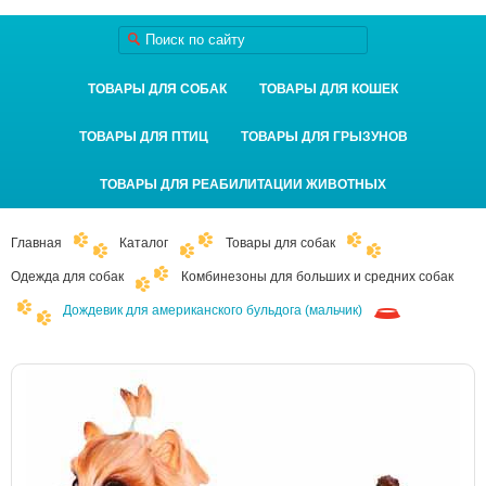
ТОВАРЫ ДЛЯ СОБАК
ТОВАРЫ ДЛЯ КОШЕК
ТОВАРЫ ДЛЯ ПТИЦ
ТОВАРЫ ДЛЯ ГРЫЗУНОВ
ТОВАРЫ ДЛЯ РЕАБИЛИТАЦИИ ЖИВОТНЫХ
Главная
Каталог
Товары для собак
Одежда для собак
Комбинезоны для больших и средних собак
Дождевик для американского бульдога (мальчик)