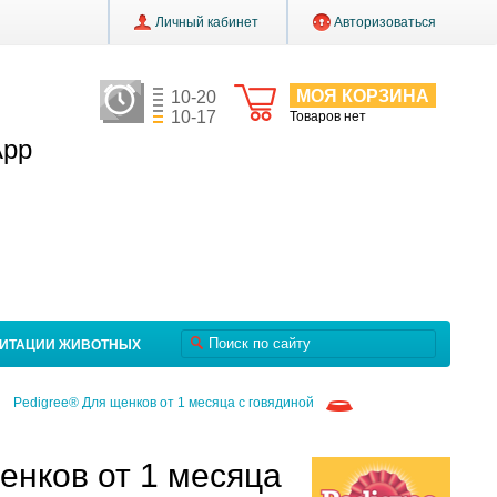
Личный кабинет
Авторизоваться
МОЯ КОРЗИНА
10-20
10-17
Товаров нет
App
ЛИТАЦИИ ЖИВОТНЫХ
Pedigree® Для щенков от 1 месяца с говядиной
енков от 1 месяца