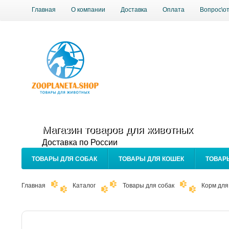
Главная
О компании
Доставка
Оплата
Вопрос\о
Магазин товаров для животных
Доставка по России
ТОВАРЫ ДЛЯ СОБАК
ТОВАРЫ ДЛЯ КОШЕК
ТОВАР
Главная
Каталог
Товары для собак
Корм для