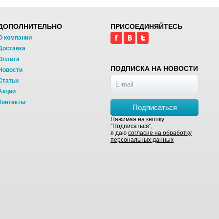
ДОПОЛНИТЕЛЬНО
ПРИСОЕДИНЯЙТЕСЬ
О компании
Доставка
Оплата
ПОДПИСКА НА НОВОСТИ
Новости
Статьи
Акции
Контакты
Подписаться
Нажимая на кнопку
"Подписаться",
я даю
согласие на обработку
персональных данных