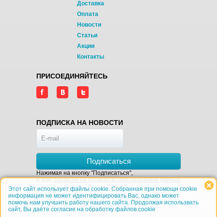
Доставка
Оплата
Новости
Статьи
Акции
Контакты
ПРИСОЕДИНЯЙТЕСЬ
ПОДПИСКА НА НОВОСТИ
Подписаться
Нажимая на кнопку "Подписаться",
я даю
согласие на обработку персональных данных
Этот сайт использует файлы cookie. Собранная при помощи cookie
информация не может идентифицировать Вас, однако может
помочь нам улучшить работу нашего сайта. Продолжая использвать
сайт, Вы даёте согласие на обработку файлов cookie