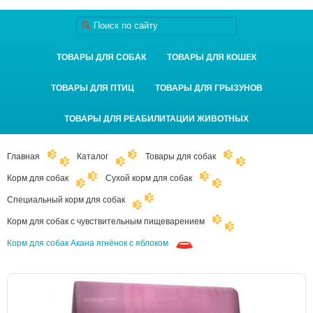
ТОВАРЫ ДЛЯ СОБАК
ТОВАРЫ ДЛЯ КОШЕК
ТОВАРЫ ДЛЯ ПТИЦ
ТОВАРЫ ДЛЯ ГРЫЗУНОВ
ТОВАРЫ ДЛЯ РЕАБИЛИТАЦИИ ЖИВОТНЫХ
Главная
Каталог
Товары для собак
Корм для собак
Сухой корм для собак
Специальный корм для собак
Корм для собак с чувствительным пищеварением
Корм для собак Акана ягнёнок с яблоком