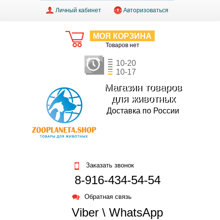
Личный кабинет
Авторизоваться
МОЯ КОРЗИНА
Товаров нет
10-20
10-17
Магазин товаров
для животных
Доставка по России
Заказать звонок
8-916-434-54-54
Обратная связь
Viber \ WhatsApp