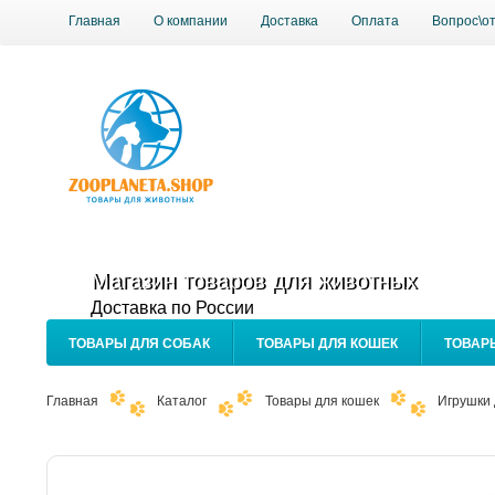
Главная
О компании
Доставка
Оплата
Вопрос\о
Магазин товаров для животных
Доставка по России
ТОВАРЫ ДЛЯ СОБАК
ТОВАРЫ ДЛЯ КОШЕК
ТОВАР
Главная
Каталог
Товары для кошек
Игрушки 