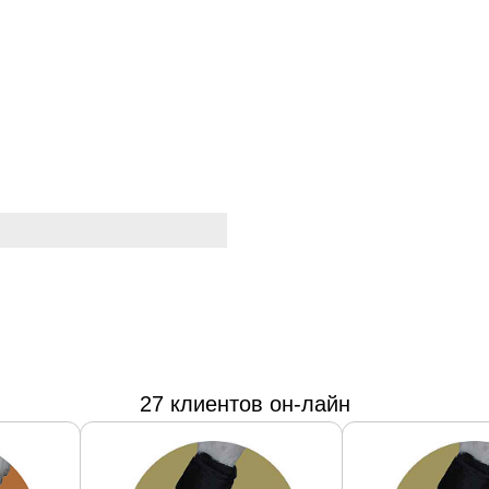
27 клиентов он-лайн