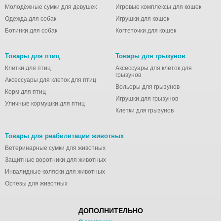
Молодёжные сумки для девушек
Игровые комплексы для кошек
Одежда для собак
Игрушки для кошек
Ботинки для собак
Когтеточки для кошек
Товары для птиц
Товары для грызунов
Клетки для птиц
Аксессуары для клеток для
грызунов
Аксессуары для клеток для птиц
Вольеры для грызунов
Корм для птиц
Игрушки для грызунов
Уличные кормушки для птиц
Клетки для грызунов
Товары для реабилитации животных
Ветеринарные сумки для животных
Защитные воротники для животных
Инвалидные коляски для животных
Ортезы для животных
ДОПОЛНИТЕЛЬНО