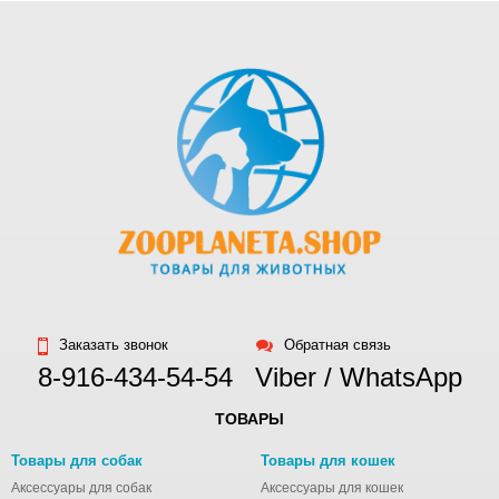
Заказать звонок
Обратная связь
8-916-434-54-54
Viber / WhatsApp
ТОВАРЫ
Товары для собак
Товары для кошек
Аксессуары для собак
Аксессуары для кошек