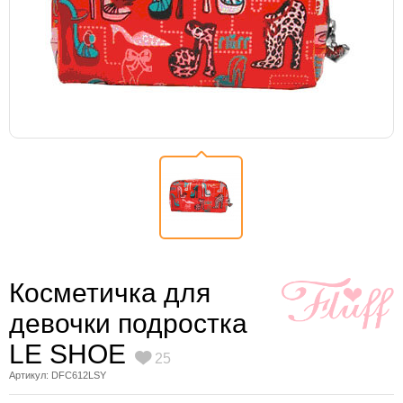
Косметичка для
девочки подростка
LE SHOE
25
Артикул: DFC612LSY