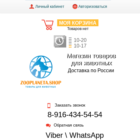
Личный кабинет
Авторизоваться
МОЯ КОРЗИНА
Товаров нет
10-20
10-17
Магазин товаров
для животных
Доставка по России
Заказать звонок
8-916-434-54-54
Обратная связь
Viber \ WhatsApp