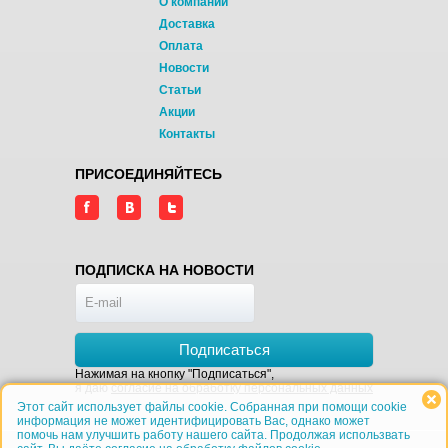
О компании
Доставка
Оплата
Новости
Статьи
Акции
Контакты
ПРИСОЕДИНЯЙТЕСЬ
ПОДПИСКА НА НОВОСТИ
Подписаться
Нажимая на кнопку "Подписаться",
я даю
согласие на обработку персональных данных
Этот сайт использует файлы cookie. Собранная при помощи cookie
информация не может идентифицировать Вас, однако может
помочь нам улучшить работу нашего сайта. Продолжая использвать