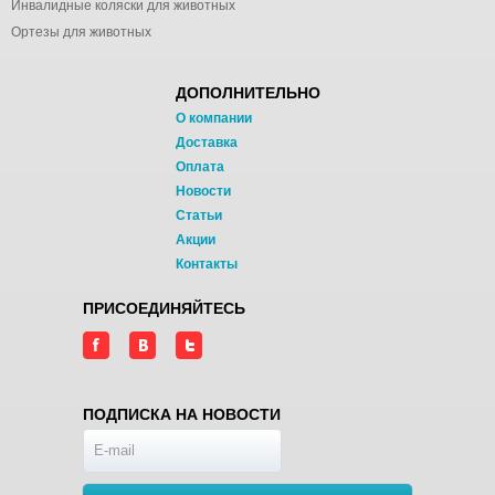
Инвалидные коляски для животных
Ортезы для животных
ДОПОЛНИТЕЛЬНО
О компании
Доставка
Оплата
Новости
Статьи
Акции
Контакты
ПРИСОЕДИНЯЙТЕСЬ
ПОДПИСКА НА НОВОСТИ