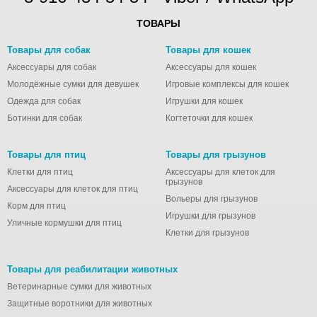
ТОВАРЫ
Товары для собак
Товары для кошек
Аксессуары для собак
Аксессуары для кошек
Молодёжные сумки для девушек
Игровые комплексы для кошек
Одежда для собак
Игрушки для кошек
Ботинки для собак
Когтеточки для кошек
Товары для птиц
Товары для грызунов
Клетки для птиц
Аксессуары для клеток для
грызунов
Аксессуары для клеток для птиц
Вольеры для грызунов
Корм для птиц
Игрушки для грызунов
Уличные кормушки для птиц
Клетки для грызунов
Товары для реабилитации животных
Ветеринарные сумки для животных
Защитные воротники для животных