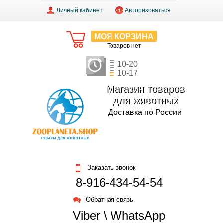
Личный кабинет
Авторизоваться
МОЯ КОРЗИНА
Товаров нет
10-20
10-17
Магазин товаров
для животных
Доставка по России
Заказать звонок
8-916-434-54-54
Обратная связь
Viber \ WhatsApp