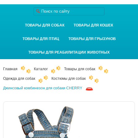
ТОВАРЫ ДЛЯ СОБАК
ТОВАРЫ ДЛЯ КОШЕК
ТОВАРЫ ДЛЯ ПТИЦ
ТОВАРЫ ДЛЯ ГРЫЗУНОВ
ТОВАРЫ ДЛЯ РЕАБИЛИТАЦИИ ЖИВОТНЫХ
Главная
Каталог
Товары для собак
Одежда для собак
Костюмы для собак
Джинсовый комбинезон для собаки CHERRY