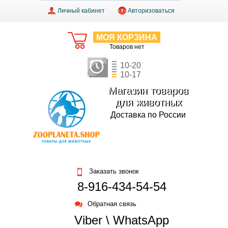
Личный кабинет
Авторизоваться
МОЯ КОРЗИНА
Товаров нет
10-20
10-17
Магазин товаров
для животных
Доставка по России
Заказать звонок
8-916-434-54-54
Обратная связь
Viber \ WhatsApp