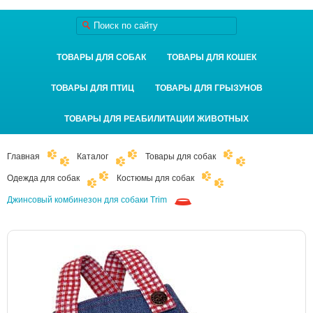
ТОВАРЫ ДЛЯ СОБАК
ТОВАРЫ ДЛЯ КОШЕК
ТОВАРЫ ДЛЯ ПТИЦ
ТОВАРЫ ДЛЯ ГРЫЗУНОВ
ТОВАРЫ ДЛЯ РЕАБИЛИТАЦИИ ЖИВОТНЫХ
Главная
Каталог
Товары для собак
Одежда для собак
Костюмы для собак
Джинсовый комбинезон для собаки Trim