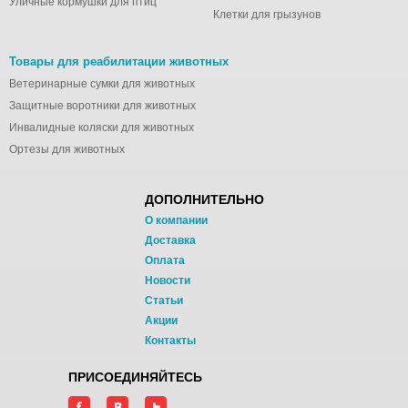
Уличные кормушки для птиц
Клетки для грызунов
Товары для реабилитации животных
Ветеринарные сумки для животных
Защитные воротники для животных
Инвалидные коляски для животных
Ортезы для животных
ДОПОЛНИТЕЛЬНО
О компании
Доставка
Оплата
Новости
Статьи
Акции
Контакты
ПРИСОЕДИНЯЙТЕСЬ