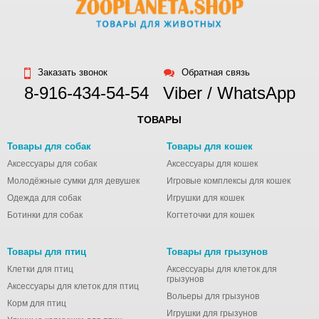
Заказать звонок
Обратная связь
8-916-434-54-54
Viber / WhatsApp
ТОВАРЫ
Товары для собак
Товары для кошек
Аксессуары для собак
Аксессуары для кошек
Молодёжные сумки для девушек
Игровые комплексы для кошек
Одежда для собак
Игрушки для кошек
Ботинки для собак
Когтеточки для кошек
Товары для птиц
Товары для грызунов
Клетки для птиц
Аксессуары для клеток для
грызунов
Аксессуары для клеток для птиц
Вольеры для грызунов
Корм для птиц
Игрушки для грызунов